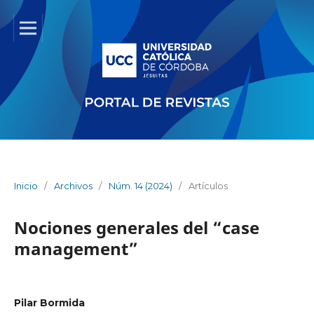
Inicio
/
Archivos
/
Núm. 14 (2024)
/
Artículos
Nociones generales del “case
management”
Pilar Bormida