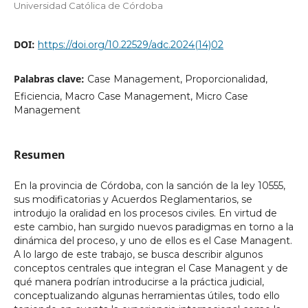
Universidad Católica de Córdoba
DOI:
https://doi.org/10.22529/adc.2024(14)02
Palabras clave:
Case Management, Proporcionalidad,
Eficiencia, Macro Case Management, Micro Case
Management
Resumen
En la provincia de Córdoba, con la sanción de la ley 10555,
sus modificatorias y Acuerdos Reglamentarios, se
introdujo la oralidad en los procesos civiles. En virtud de
este cambio, han surgido nuevos paradigmas en torno a la
dinámica del proceso, y uno de ellos es el Case Managent.
A lo largo de este trabajo, se busca describir algunos
conceptos centrales que integran el Case Managent y de
qué manera podrían introducirse a la práctica judicial,
conceptualizando algunas herramientas útiles, todo ello