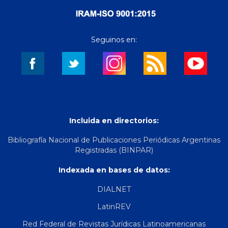
Seguinos en:
Incluida en directorios:
Bibliografía Nacional de Publicaciones Periódicas Argentinas
Registradas (BINPAR)
Indexada en bases de datos:
DIALNET
LatinREV
Red Federal de Revistas Jurídicas Latinoamericanas