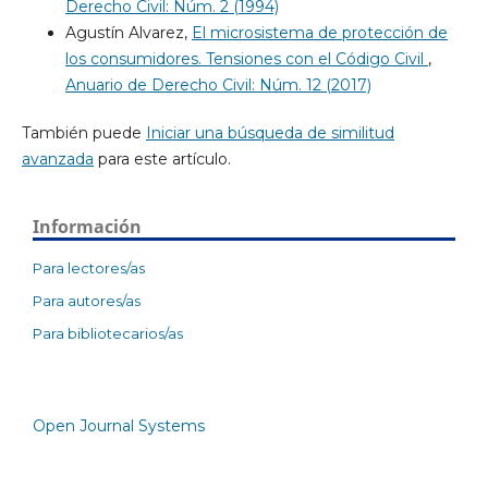
Derecho Civil: Núm. 2 (1994)
Agustín Alvarez,
El microsistema de protección de
los consumidores. Tensiones con el Código Civil
,
Anuario de Derecho Civil: Núm. 12 (2017)
También puede
Iniciar una búsqueda de similitud
avanzada
para este artículo.
Información
Para lectores/as
Para autores/as
Para bibliotecarios/as
Open Journal Systems