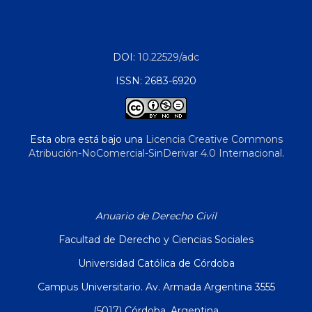
DOI:
10.22529/adc
ISSN: 2683-6920
Esta obra está bajo una
Licencia Creative Commons
Atribución-NoComercial-SinDerivar 4.0 Internacional
.
Anuario de Derecho Civil
Facultad de Derecho y Ciencias Sociales
Universidad Católica de Córdoba
Campus Universitario. Av. Armada Argentina 3555
(5017) Córdoba, Argentina