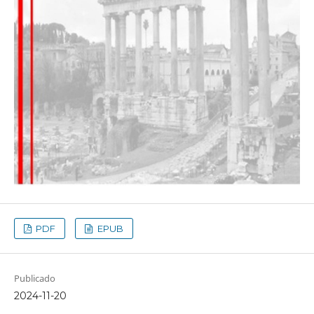
PDF
EPUB
Publicado
2024-11-20