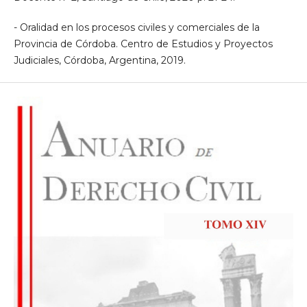
- Oralidad en los procesos civiles y comerciales de la
Provincia de Córdoba. Centro de Estudios y Proyectos
Judiciales, Córdoba, Argentina, 2019.