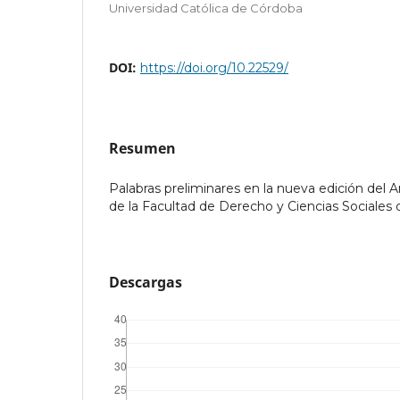
Universidad Católica de Córdoba
DOI:
https://doi.org/10.22529/
Resumen
Palabras preliminares en la nueva edición del A
de la Facultad de Derecho y Ciencias Sociales 
Descargas