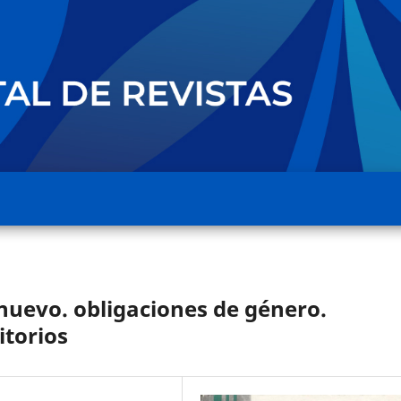
nuevo. obligaciones de género.
itorios