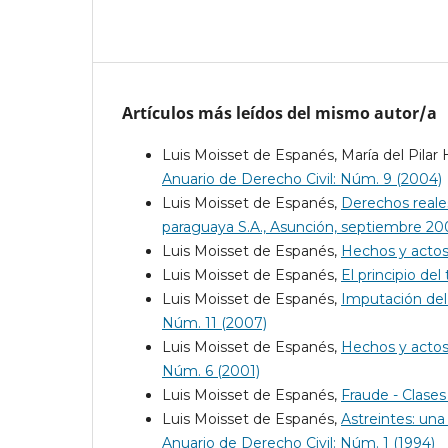
Artículos más leídos del mismo autor/a
Luis Moisset de Espanés, María del Pilar
Anuario de Derecho Civil: Núm. 9 (2004)
Luis Moisset de Espanés,
Derechos reales
paraguaya S.A., Asunción, septiembre 2
Luis Moisset de Espanés,
Hechos y actos
Luis Moisset de Espanés,
El principio del
Luis Moisset de Espanés,
Imputación del
Núm. 11 (2007)
Luis Moisset de Espanés,
Hechos y actos 
Núm. 6 (2001)
Luis Moisset de Espanés,
Fraude - Clase
Luis Moisset de Espanés,
Astreintes: una
Anuario de Derecho Civil: Núm. 1 (1994)