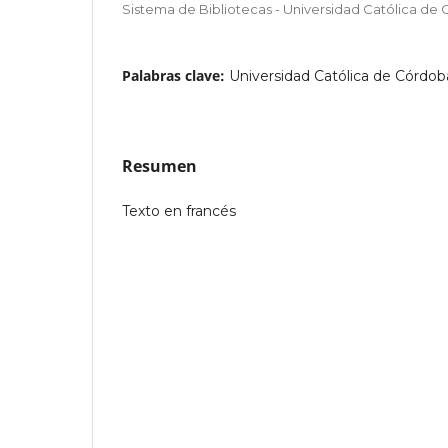
Sistema de Bibliotecas - Universidad Católica de
Palabras clave:
Universidad Católica de Córdob
Resumen
Texto en francés