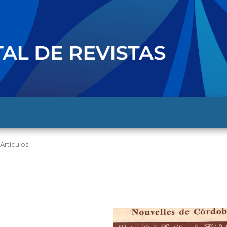
Artículos