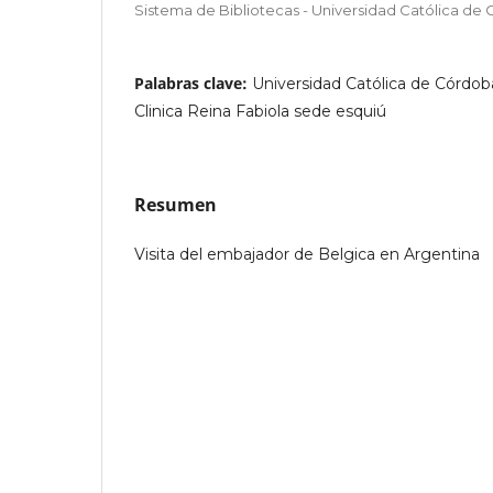
Sistema de Bibliotecas - Universidad Católica de
Palabras clave:
Universidad Católica de Córdob
Clinica Reina Fabiola sede esquiú
Resumen
Visita del embajador de Belgica en Argentina