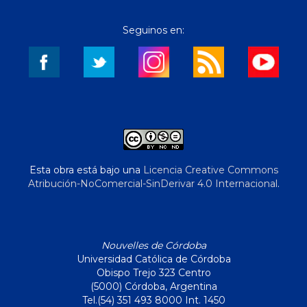
Seguinos en:
Esta obra está bajo una
Licencia Creative Commons
Atribución-NoComercial-SinDerivar 4.0 Internacional
.
Nouvelles de Córdoba
Universidad Católica de Córdoba
Obispo Trejo 323 Centro
(5000) Córdoba, Argentina
Tel.(54) 351 493 8000 Int. 1450