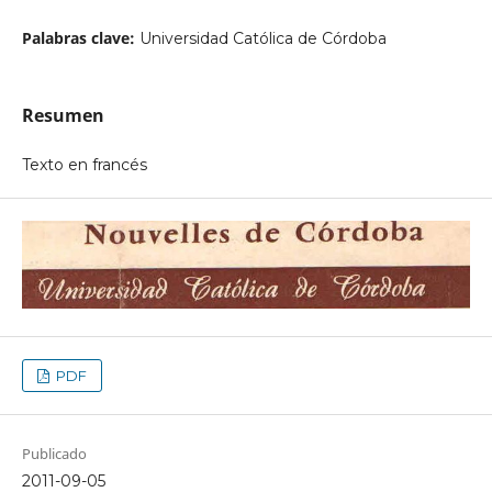
Palabras clave:
Universidad Católica de Córdoba
Resumen
Texto en francés
PDF
Publicado
2011-09-05