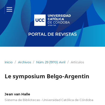
Inicio
/
Archivos
/
Núm. 29 (1970): Avril
/
Artículos
Le symposium Belgo-Argentin
Jean van Halle
Sistema de Bibliotecas - Universidad Católica de Córdoba