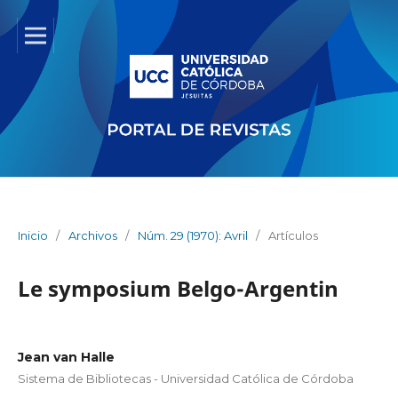
Inicio
/
Archivos
/
Núm. 29 (1970): Avril
/
Artículos
Le symposium Belgo-Argentin
Jean van Halle
Sistema de Bibliotecas - Universidad Católica de Córdoba