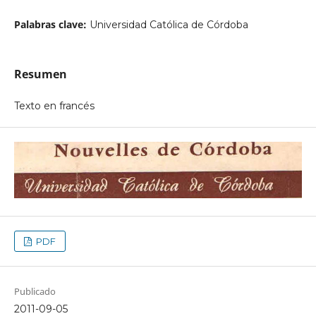
Palabras clave:
Universidad Católica de Córdoba
Resumen
Texto en francés
PDF
Publicado
2011-09-05