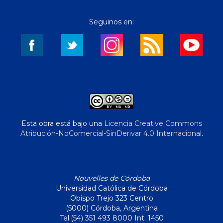
Seguinos en:
Esta obra está bajo una
Licencia Creative Commons
Atribución-NoComercial-SinDerivar 4.0 Internacional
.
Nouvelles de Córdoba
Universidad Católica de Córdoba
Obispo Trejo 323 Centro
(5000) Córdoba, Argentina
Tel.(54) 351 493 8000 Int. 1450