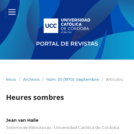
Inicio
/
Archivos
/
Núm. 30 (1970): Septembre
/
Artículos
Heures sombres
Jean van Halle
Sistema de Bibliotecas - Universidad Católica de Córdoba