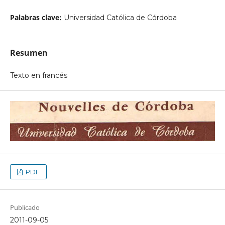
Palabras clave:
Universidad Católica de Córdoba
Resumen
Texto en francés
PDF
Publicado
2011-09-05