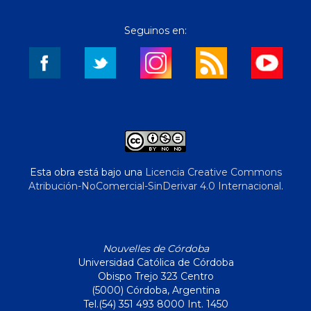
Seguinos en:
Esta obra está bajo una
Licencia Creative Commons
Atribución-NoComercial-SinDerivar 4.0 Internacional
.
Nouvelles de Córdoba
Universidad Católica de Córdoba
Obispo Trejo 323 Centro
(5000) Córdoba, Argentina
Tel.(54) 351 493 8000 Int. 1450