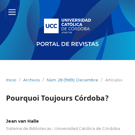
Inicio
/
Archivos
/
Núm. 28 (1969): Decembre
/
Artículos
Pourquoi Toujours Córdoba?
Jean van Halle
Sistema de Bibliotecas - Universidad Católica de Córdoba