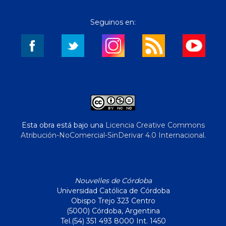
Seguinos en:
Esta obra está bajo una
Licencia Creative Commons
Atribución-NoComercial-SinDerivar 4.0 Internacional
.
Nouvelles de Córdoba
Universidad Católica de Córdoba
Obispo Trejo 323 Centro
(5000) Córdoba, Argentina
Tel.(54) 351 493 8000 Int. 1450