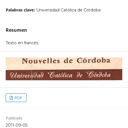
Palabras clave:
Universidad Católica de Córdoba
Resumen
Texto en francés
PDF
Publicado
2011-09-05