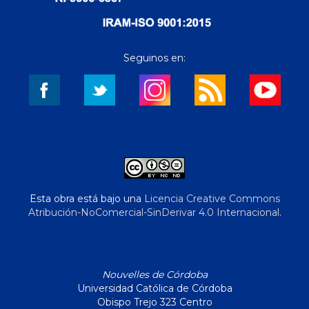
Seguinos en:
Esta obra está bajo una
Licencia Creative Commons
Atribución-NoComercial-SinDerivar 4.0 Internacional
.
Nouvelles de Córdoba
Universidad Católica de Córdoba
Obispo Trejo 323 Centro