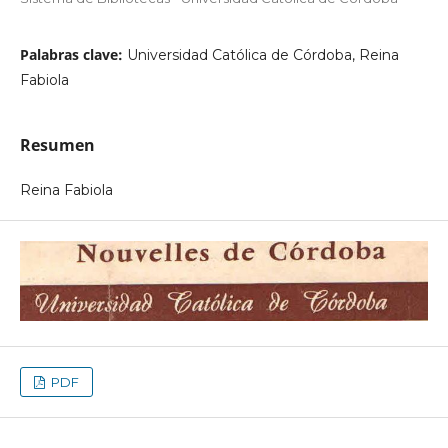
Palabras clave:
Universidad Católica de Córdoba, Reina
Fabiola
Resumen
Reina Fabiola
PDF