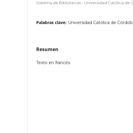
Sistema de Bibliotecas - Universidad Católica de
Palabras clave:
Universidad Católica de Córdo
Resumen
Texto en francés