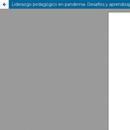
Liderazgo pedagógico en pandemia. Desafíos y aprendiza