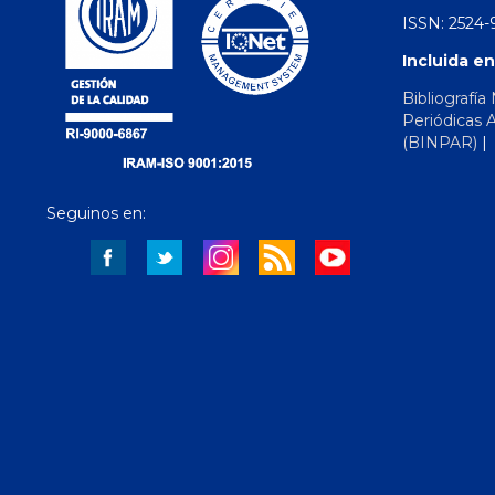
ISSN: 2524-9
Incluida en
Bibliografía
Periódicas 
(BINPAR)
Seguinos en: