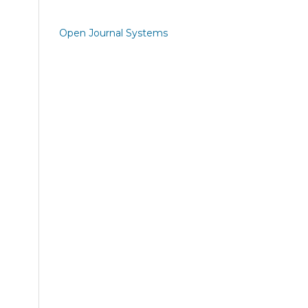
Open Journal Systems