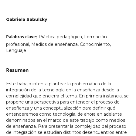
Gabriela Sabulsky
Palabras clave:
Práctica pedagógica, Formación
profesional, Medios de enseñanza, Conocimiento,
Lenguaje
Resumen
Este trabajo intenta plantear la problemática de la
integración de la tecnología en la enseñanza desde la
complejidad que encierra el tema. En primera instancia, se
propone una perspectiva para entender el proceso de
enseñanza y una conceptualización para definir qué
entenderemos como tecnología, de ahora en adelante
denominados en el marco de este trabajo como medios
de enseñanza. Para presentar la complejidad del proceso
de integración se estudian distintos desencuentros entre