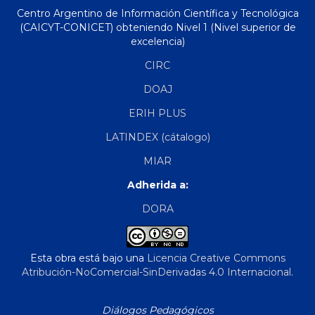
Centro Argentino de Información Científica y Tecnológica
(CAICYT-CONICET) obteniendo Nivel 1 (Nivel superior de
excelencia)
CIRC
DOAJ
ERIH PLUS
LATINDEX (cátalogo)
MIAR
Adherida a:
DORA
Esta obra está bajo una
Licencia Creative Commons
Atribución-NoComercial-SinDerivadas 4.0 Internacional
.
Diálogos Pedagógicos