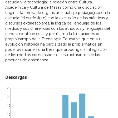
escuela y la tecnología: la relación entre Cultura
Académica y Cultura de Masas como una disociación
original, la forma de organizar el trabajo pedagógico en la
escuela (el currículum) con la exclusión de las prácticas y
discursos extraescolares, la lógica del lenguaje de los
medios y sus diferencias con los atributos y lenguajes del
conocimiento escolar y por último la limitaciones del
propio campo de la Tecnología Educativa que en su
evolución histórica ha parcializado la problemática sin
poder avanzar en una línea que proponga la integración
de los medios como aspectos estructurantes de las
prácticas de enseñanza.
Descargas