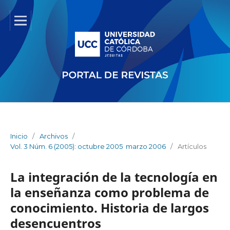
Inicio
/
Archivos
/
Vol. 3 Núm. 6 (2005): octubre 2005  marzo 2006
/
Artículos
La integración de la tecnología en
la enseñanza como problema de
conocimiento. Historia de largos
desencuentros