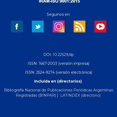
Seguinos en:
DOI:
10.22529/dp
ISSN: 1667-2003 (versión impresa)
ISSN: 2524-9274 (versión electrónica)
Incluida en (directorios)
Bibliografía Nacional de Publicaciones Periódicas Argentinas
Registradas (BINPAR)
|
LATINDEX (directorio)