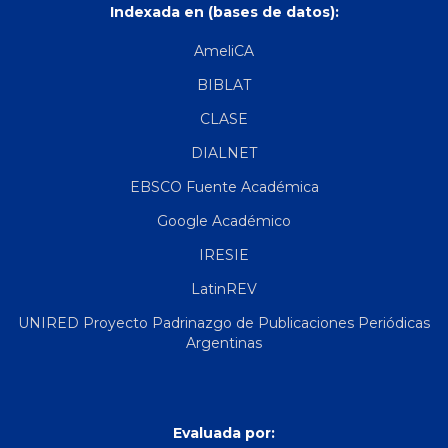
Indexada en (bases de datos):
AmeliCA
BIBLAT
CLASE
DIALNET
EBSCO Fuente Académica
Google Académico
IRESIE
LatinREV
UNIRED Proyecto Padrinazgo de Publicaciones Periódicas
Argentinas
Evaluada por: