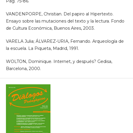
Pág. 75-86.
VANDENPORPE, Christian. Del papiro al Hipertexto.
Ensayo sobre las mutaciones del texto y la lectura. Fondo
de Cultura Económica, Buenos Aires, 2003.
VARELA Julia; ÁLVAREZ-URIA, Fernando. Arqueología de
la escuela. La Piqueta, Madrid, 1991.
WOLTON, Dominique. Internet, y después? Gedisa,
Barcelona, 2000.