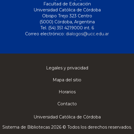
Facultad de Educación
Universidad Católica de Córdoba
Obispo Trejo 323 Centro
(5000) Córdoba, Argentina
Tel. (54) 351 4219000 int. 6
Correo electrónico:
dialogos@ucc.edu.ar
Legales y privacidad
Mapa del sitio
Horarios
Contacto
Universidad Católica de Córdoba
Sistema de Bibliotecas 2026 © Todos los derechos reservados.