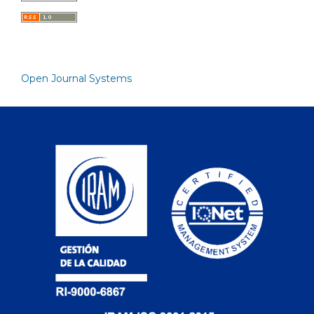
Open Journal Systems