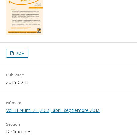
PDF
Publicado
2014-02-11
Número
Vol. 11 Núm. 21 (2013): abril  septiembre 2013
Sección
Reflexiones