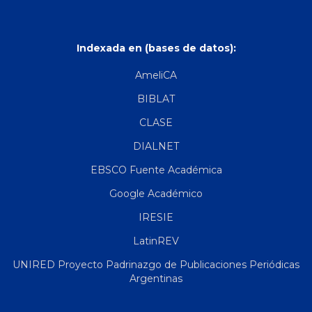
Indexada en (bases de datos):
AmeliCA
BIBLAT
CLASE
DIALNET
EBSCO Fuente Académica
Google Académico
IRESIE
LatinREV
UNIRED Proyecto Padrinazgo de Publicaciones Periódicas
Argentinas