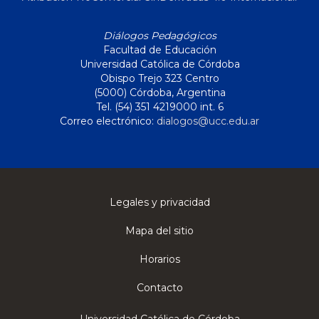
Diálogos Pedagógicos
Facultad de Educación
Universidad Católica de Córdoba
Obispo Trejo 323 Centro
(5000) Córdoba, Argentina
Tel. (54) 351 4219000 int. 6
Correo electrónico:
dialogos@ucc.edu.ar
Legales y privacidad
Mapa del sitio
Horarios
Contacto