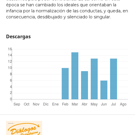
época se han cambiado los ideales que orientaban la
infancia por la normalización de las conductas, y queda, en
consecuencia, desdibujado y silenciado lo singular.
Descargas