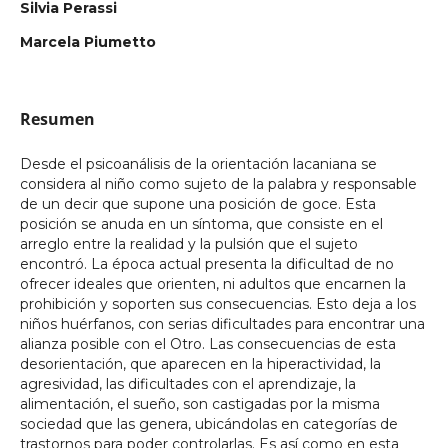
Silvia Perassi
Marcela Piumetto
Resumen
Desde el psicoanálisis de la orientación lacaniana se
considera al niño como sujeto de la palabra y responsable
de un decir que supone una posición de goce. Esta
posición se anuda en un síntoma, que consiste en el
arreglo entre la realidad y la pulsión que el sujeto
encontró. La época actual presenta la dificultad de no
ofrecer ideales que orienten, ni adultos que encarnen la
prohibición y soporten sus consecuencias. Esto deja a los
niños huérfanos, con serias dificultades para encontrar una
alianza posible con el Otro. Las consecuencias de esta
desorientación, que aparecen en la hiperactividad, la
agresividad, las dificultades con el aprendizaje, la
alimentación, el sueño, son castigadas por la misma
sociedad que las genera, ubicándolas en categorías de
trastornos para poder controlarlas. Es así como en esta