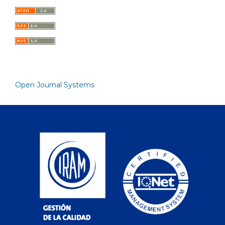
Open Journal Systems