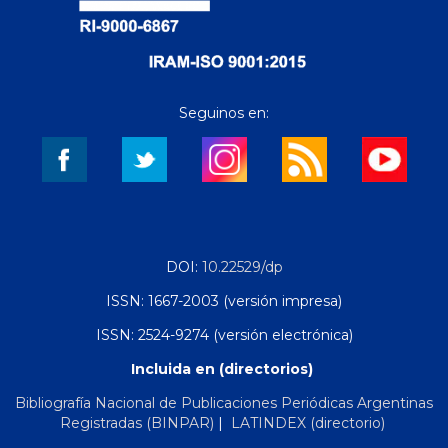
Seguinos en:
DOI:
10.22529/dp
ISSN: 1667-2003 (versión impresa)
ISSN: 2524-9274 (versión electrónica)
Incluida en (directorios)
Bibliografía Nacional de Publicaciones Periódicas Argentinas
Registradas (BINPAR)
|
LATINDEX (directorio)