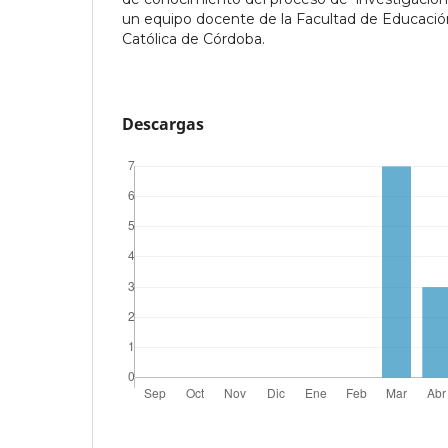
un equipo docente de la Facultad de Educación
Católica de Córdoba.
Descargas