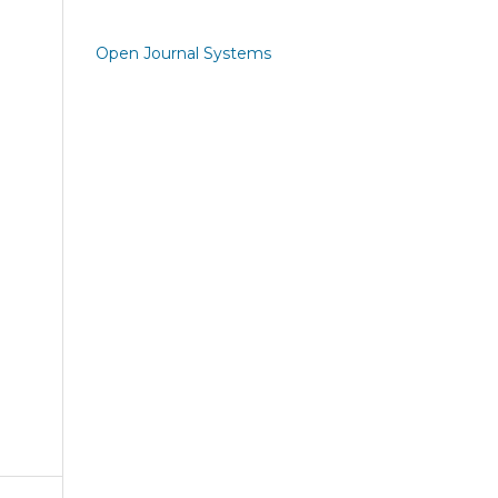
Open Journal Systems