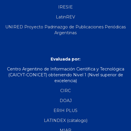
IRESIE
LatinREV
UNIRED Proyecto Padrinazgo de Publicaciones Periódicas
Argentinas
Evaluada por:
Centro Argentino de Información Científica y Tecnológica
(CAICYT-CONICET) obteniendo Nivel 1 (Nivel superior de
excelencia)
CIRC
DOAJ
ERIH PLUS
LATINDEX (cátalogo)
MIAR