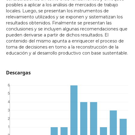
posibles a aplicar a los análisis de mercados de trabajo
locales. Luego, se presentan los instrumentos de
relevamiento utilizados y se exponen y sistematizan los
resultados obtenidos. Finalmente se presentan las
conclusiones y se incluyen algunas recomendaciones que
pueden derivarse a partir de dichos resultados. El
contenido del mismo apunta a enriquecer el proceso de
toma de decisiones en torno a la reconstrucción de la
educación y al desarrollo productivo con base sustentable.
Descargas