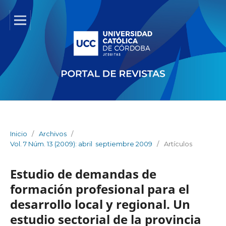
Inicio
/
Archivos
/
Vol. 7 Núm. 13 (2009): abril  septiembre 2009
/
Artículos
Estudio de demandas de
formación profesional para el
desarrollo local y regional. Un
estudio sectorial de la provincia