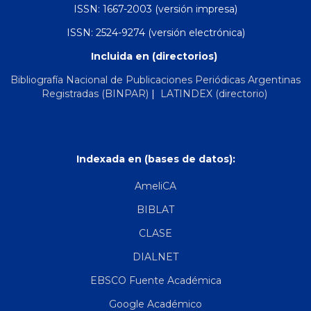
ISSN: 1667-2003 (versión impresa)
ISSN: 2524-9274 (versión electrónica)
Incluida en (directorios)
Bibliografía Nacional de Publicaciones Periódicas Argentinas
Registradas (BINPAR)
|
LATINDEX (directorio)
Indexada en (bases de datos):
AmeliCA
BIBLAT
CLASE
DIALNET
EBSCO Fuente Académica
Google Académico