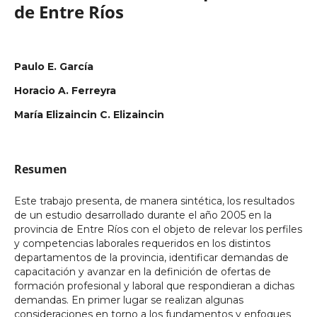
de Entre Ríos
Paulo E. García
Horacio A. Ferreyra
María Elizaincin C. Elizaincin
Resumen
Este trabajo presenta, de manera sintética, los resultados
de un estudio desarrollado durante el año 2005 en la
provincia de Entre Ríos con el objeto de relevar los perfiles
y competencias laborales requeridos en los distintos
departamentos de la provincia, identificar demandas de
capacitación y avanzar en la definición de ofertas de
formación profesional y laboral que respondieran a dichas
demandas. En primer lugar se realizan algunas
consideraciones en torno a los fundamentos y enfoques