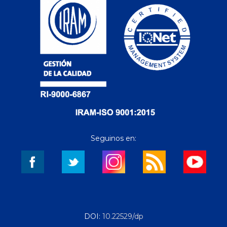
Seguinos en:
DOI:
10.22529/dp