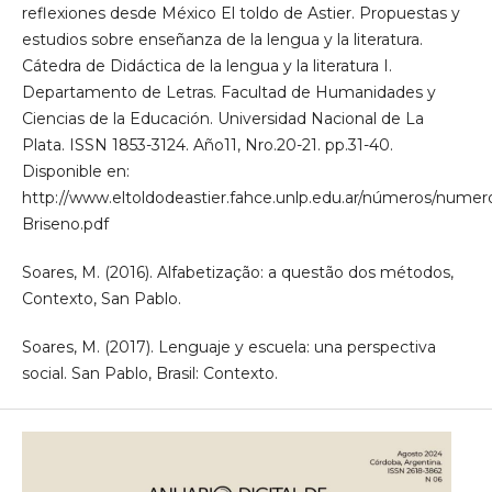
reflexiones desde México El toldo de Astier. Propuestas y
estudios sobre enseñanza de la lengua y la literatura.
Cátedra de Didáctica de la lengua y la literatura I.
Departamento de Letras. Facultad de Humanidades y
Ciencias de la Educación. Universidad Nacional de La
Plata. ISSN 1853-3124. Año11, Nro.20-21. pp.31-40.
Disponible en:
http://www.eltoldodeastier.fahce.unlp.edu.ar/números/numer
Briseno.pdf
Soares, M. (2016). Alfabetização: a questão dos métodos,
Contexto, San Pablo.
Soares, M. (2017). Lenguaje y escuela: una perspectiva
social. San Pablo, Brasil: Contexto.