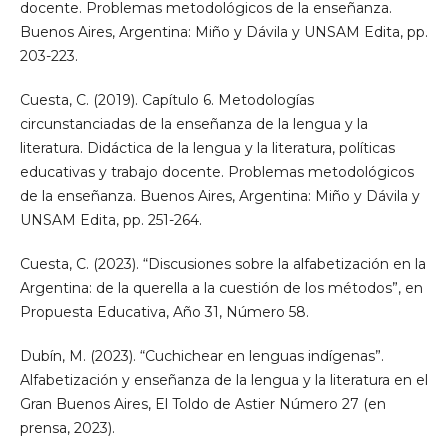
docente. Problemas metodológicos de la enseñanza.
Buenos Aires, Argentina: Miño y Dávila y UNSAM Edita, pp.
203-223.
Cuesta, C. (2019). Capítulo 6. Metodologías
circunstanciadas de la enseñanza de la lengua y la
literatura. Didáctica de la lengua y la literatura, políticas
educativas y trabajo docente. Problemas metodológicos
de la enseñanza. Buenos Aires, Argentina: Miño y Dávila y
UNSAM Edita, pp. 251-264.
Cuesta, C. (2023). “Discusiones sobre la alfabetización en la
Argentina: de la querella a la cuestión de los métodos”, en
Propuesta Educativa, Año 31, Número 58.
Dubín, M. (2023). “Cuchichear en lenguas indígenas”.
Alfabetización y enseñanza de la lengua y la literatura en el
Gran Buenos Aires, El Toldo de Astier Número 27 (en
prensa, 2023).