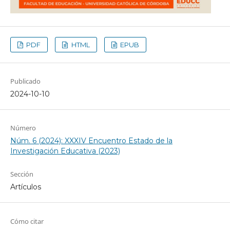
PDF
HTML
EPUB
Publicado
2024-10-10
Número
Núm. 6 (2024): XXXIV Encuentro Estado de la
Investigación Educativa (2023)
Sección
Artículos
Cómo citar