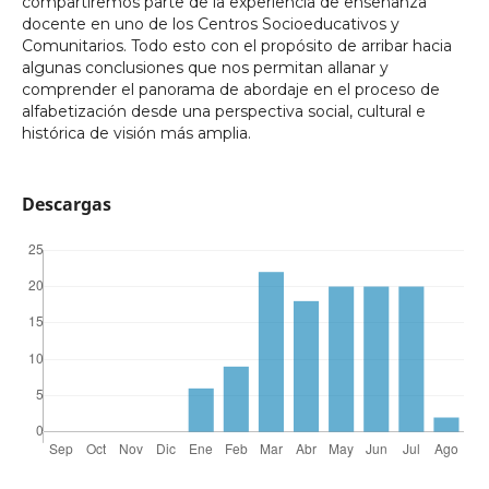
compartiremos parte de la experiencia de enseñanza
docente en uno de los Centros Socioeducativos y
Comunitarios. Todo esto con el propósito de arribar hacia
algunas conclusiones que nos permitan allanar y
comprender el panorama de abordaje en el proceso de
alfabetización desde una perspectiva social, cultural e
histórica de visión más amplia.
Descargas