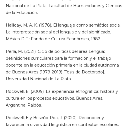
Nacional de La Plata. Facultad de Humanidades y Ciencias
de la Educación.
Halliday, M. A. K. (1978). El lenguaje como semiótica social.
La interpretación social del lenguaje y del significado,
México D.F.: Fondo de Cultura Económica, 1982.
Perla, M. (2021). Ciclo de políticas del área Lengua:
definiciones curriculares para la formación y el trabajo
docente en la educación primaria en la ciudad autónoma
de Buenos Aires (1979-2019) [Tesis de Doctorado],
Universidad Nacional de La Plata.
Rockwell, E. (2009). La experiencia etnográfica: historia y
cultura en los procesos educativos. Buenos Aires,
Argentina: Paidós.
Rockwell, E y Briseño-Roa, J. (2020). Reconocer y
favorecer la diversidad lingüística en contextos escolares: