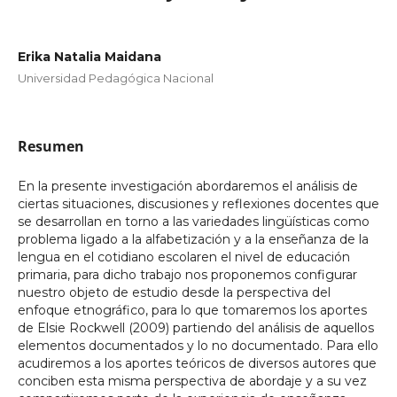
Erika Natalia Maidana
Universidad Pedagógica Nacional
Resumen
En la presente investigación abordaremos el análisis de
ciertas situaciones, discusiones y reflexiones docentes que
se desarrollan en torno a las variedades lingüísticas como
problema ligado a la alfabetización y a la enseñanza de la
lengua en el cotidiano escolaren el nivel de educación
primaria, para dicho trabajo nos proponemos configurar
nuestro objeto de estudio desde la perspectiva del
enfoque etnográfico, para lo que tomaremos los aportes
de Elsie Rockwell (2009) partiendo del análisis de aquellos
elementos documentados y lo no documentado. Para ello
acudiremos a los aportes teóricos de diversos autores que
conciben esta misma perspectiva de abordaje y a su vez