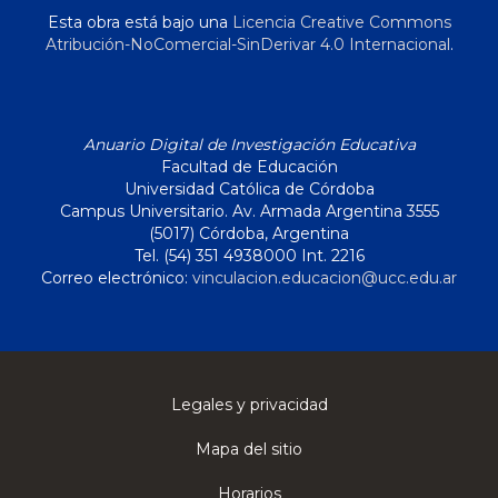
Esta obra está bajo una
Licencia Creative Commons
Atribución-NoComercial-SinDerivar 4.0 Internacional
.
Anuario Digital de Investigación Educativa
Facultad de Educación
Universidad Católica de Córdoba
Campus Universitario. Av. Armada Argentina 3555
(5017) Córdoba, Argentina
Tel. (54) 351 4938000 Int. 2216
Correo electrónico:
vinculacion.educacion@ucc.edu.ar
Legales y privacidad
Mapa del sitio
Horarios