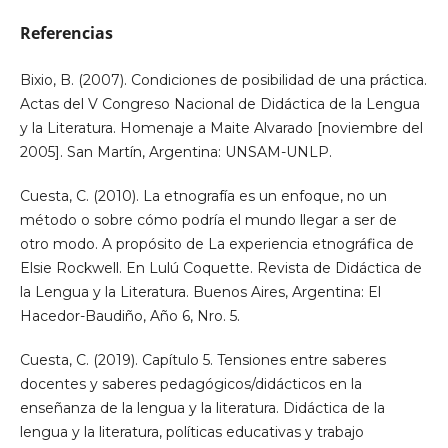
Referencias
Bixio, B. (2007). Condiciones de posibilidad de una práctica.
Actas del V Congreso Nacional de Didáctica de la Lengua
y la Literatura. Homenaje a Maite Alvarado [noviembre del
2005]. San Martín, Argentina: UNSAM-UNLP.
Cuesta, C. (2010). La etnografía es un enfoque, no un
método o sobre cómo podría el mundo llegar a ser de
otro modo. A propósito de La experiencia etnográfica de
Elsie Rockwell. En Lulú Coquette. Revista de Didáctica de
la Lengua y la Literatura. Buenos Aires, Argentina: El
Hacedor-Baudiño, Año 6, Nro. 5.
Cuesta, C. (2019). Capítulo 5. Tensiones entre saberes
docentes y saberes pedagógicos/didácticos en la
enseñanza de la lengua y la literatura. Didáctica de la
lengua y la literatura, políticas educativas y trabajo