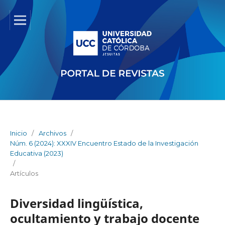
Inicio
/
Archivos
/
Núm. 6 (2024): XXXIV Encuentro Estado de la Investigación
Educativa (2023)
/
Artículos
Diversidad lingüística,
ocultamiento y trabajo docente