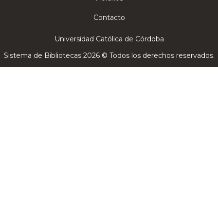
Contacto
Universidad Católica de Córdoba
Sistema de Bibliotecas 2026 © Todos los derechos reservados.