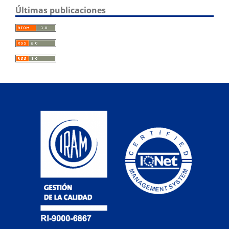
Últimas publicaciones