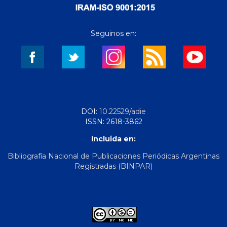
Seguinos en:
DOI:
10.22529/adie
ISSN: 2618-3862
Incluida en:
Bibliografía Nacional de Publicaciones Periódicas Argentinas
Registradas (BINPAR)