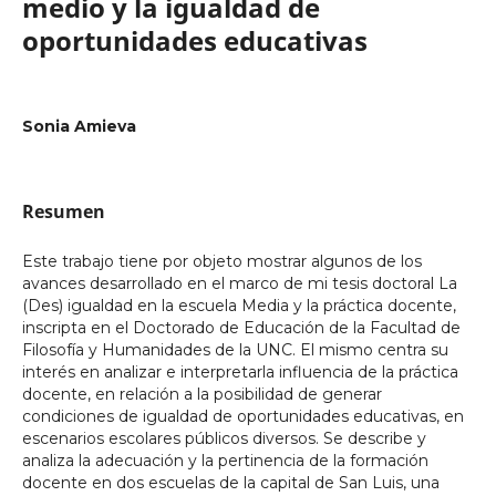
medio y la igualdad de
oportunidades educativas
Sonia Amieva
Resumen
Este trabajo tiene por objeto mostrar algunos de los
avances desarrollado en el marco de mi tesis doctoral La
(Des) igualdad en la escuela Media y la práctica docente,
inscripta en el Doctorado de Educación de la Facultad de
Filosofía y Humanidades de la UNC. El mismo centra su
interés en analizar e interpretarla influencia de la práctica
docente, en relación a la posibilidad de generar
condiciones de igualdad de oportunidades educativas, en
escenarios escolares públicos diversos. Se describe y
analiza la adecuación y la pertinencia de la formación
docente en dos escuelas de la capital de San Luis, una