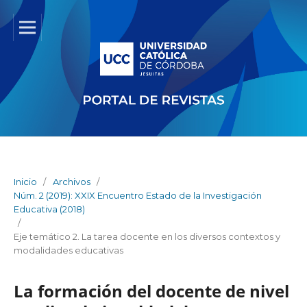
Inicio
/
Archivos
/
Núm. 2 (2019): XXIX Encuentro Estado de la Investigación
Educativa (2018)
/
Eje temático 2. La tarea docente en los diversos contextos y
modalidades educativas
La formación del docente de nivel