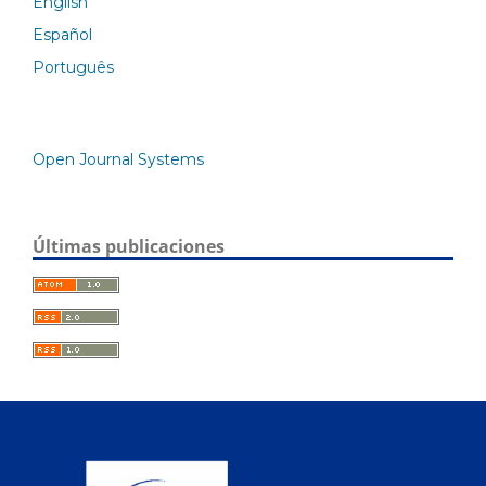
English
Español
Português
Open Journal Systems
Últimas publicaciones