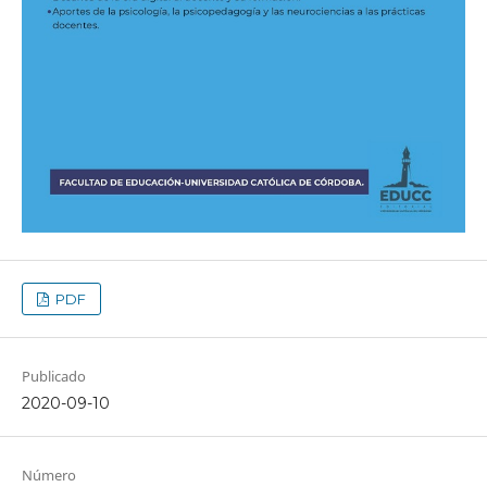
PDF
Publicado
2020-09-10
Número