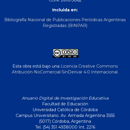
Incluida en:
Bibliografía Nacional de Publicaciones Periódicas Argentinas
Registradas (BINPAR)
Esta obra está bajo una
Licencia Creative Commons
Atribución-NoComercial-SinDerivar 4.0 Internacional
.
Anuario Digital de Investigación Educativa
Facultad de Educación
Universidad Católica de Córdoba
Campus Universitario. Av. Armada Argentina 3555
(5017) Córdoba, Argentina
Tel. (54) 351 4938000 Int. 2216