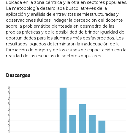
ubicada en la zona céntrica y la otra en sectores populares.
La metodología desarrollada busco, atreves de la
aplicación y análisis de entrevistas semiestructuradas y
observaciones áulicas, indagar la percepción del docente
sobre la problemática planteada en desmedro de las
propias prácticas y de la posibilidad de brindar igualdad de
oportunidades para los alumnos más desfavorecidos. Los
resultados logrados determinaron la inadecuación de la
formación de origen y de los cursos de capacitación con la
realidad de las escuelas de sectores populares.
Descargas