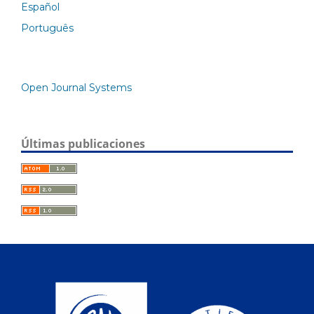
Español
Português
Open Journal Systems
Últimas publicaciones