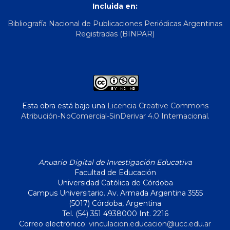
Incluida en:
Bibliografía Nacional de Publicaciones Periódicas Argentinas
Registradas (BINPAR)
Esta obra está bajo una
Licencia Creative Commons
Atribución-NoComercial-SinDerivar 4.0 Internacional
.
Anuario Digital de Investigación Educativa
Facultad de Educación
Universidad Católica de Córdoba
Campus Universitario. Av. Armada Argentina 3555
(5017) Córdoba, Argentina
Tel. (54) 351 4938000 Int. 2216
Correo electrónico:
vinculacion.educacion@ucc.edu.ar