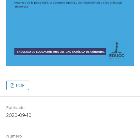
PDF
Publicado
2020-09-10
Número