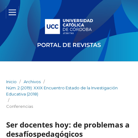
Inicio
/
Archivos
/
Núm. 2 (2019): XXIX Encuentro Estado de la Investigación
Educativa (2018)
/
Conferencias
Ser docentes hoy: de problemas a
desafíospedagógicos