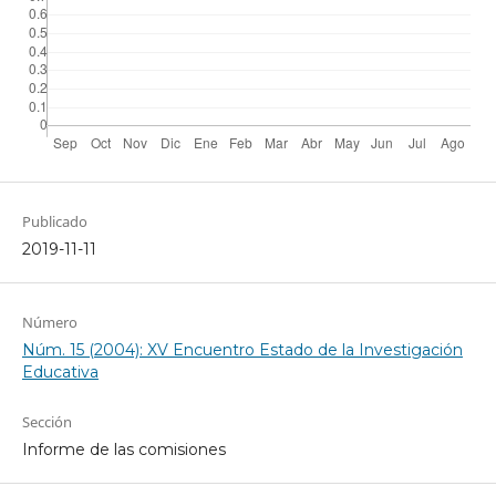
Publicado
2019-11-11
Número
Núm. 15 (2004): XV Encuentro Estado de la Investigación
Educativa
Sección
Informe de las comisiones