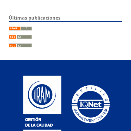
Últimas publicaciones