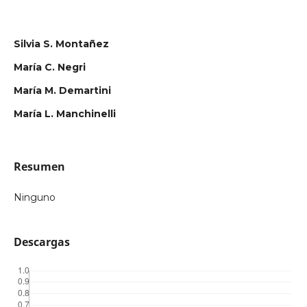
Silvia S. Montañez
María C. Negri
María M. Demartini
María L. Manchinelli
Resumen
Ninguno
Descargas