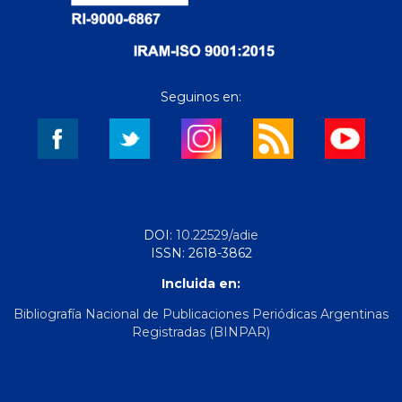
Seguinos en:
DOI:
10.22529/adie
ISSN: 2618-3862
Incluida en:
Bibliografía Nacional de Publicaciones Periódicas Argentinas
Registradas (BINPAR)