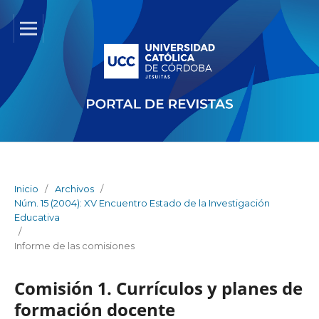
Inicio
/
Archivos
/
Núm. 15 (2004): XV Encuentro Estado de la Investigación
Educativa
/
Informe de las comisiones
Comisión 1. Currículos y planes de
formación docente