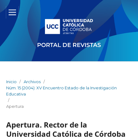
Inicio
/
Archivos
/
Núm. 15 (2004): XV Encuentro Estado de la Investigación
Educativa
/
Apertura
Apertura. Rector de la
Universidad Católica de Córdoba