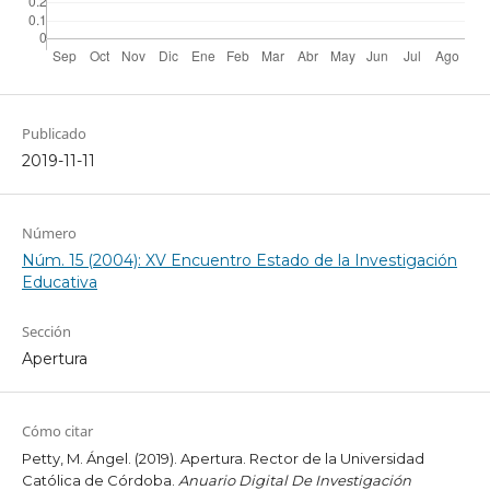
Publicado
2019-11-11
Número
Núm. 15 (2004): XV Encuentro Estado de la Investigación
Educativa
Sección
Apertura
Cómo citar
Petty, M. Ángel. (2019). Apertura. Rector de la Universidad
Católica de Córdoba.
Anuario Digital De Investigación