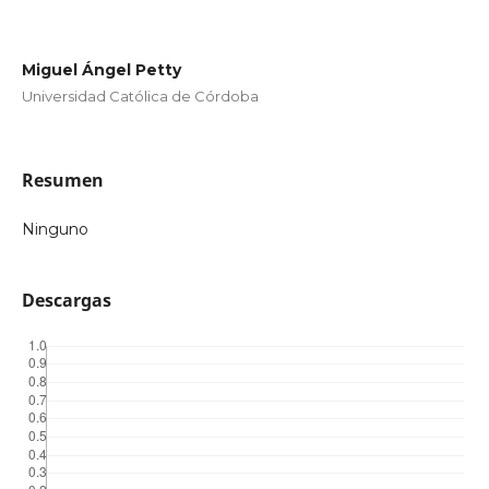
Miguel Ángel Petty
Universidad Católica de Córdoba
Resumen
Ninguno
Descargas