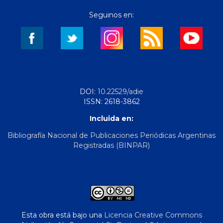
Seguinos en:
DOI:
10.22529/adie
ISSN: 2618-3862
Incluida en:
Bibliografía Nacional de Publicaciones Periódicas Argentinas
Registradas (BINPAR)
Esta obra está bajo una
Licencia Creative Commons