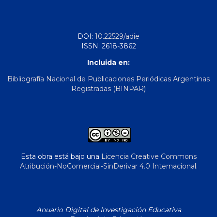
DOI:
10.22529/adie
ISSN: 2618-3862
Incluida en:
Bibliografía Nacional de Publicaciones Periódicas Argentinas
Registradas (BINPAR)
Esta obra está bajo una
Licencia Creative Commons
Atribución-NoComercial-SinDerivar 4.0 Internacional
.
Anuario Digital de Investigación Educativa