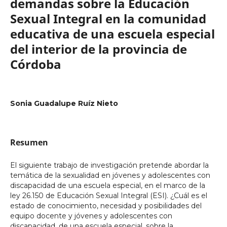
demandas sobre la Educación
Sexual Integral en la comunidad
educativa de una escuela especial
del interior de la provincia de
Córdoba
Sonia Guadalupe Ruíz Nieto
Resumen
El siguiente trabajo de investigación pretende abordar la
temática de la sexualidad en jóvenes y adolescentes con
discapacidad de una escuela especial, en el marco de la
ley 26.150 de Educación Sexual Integral (ESI). ¿Cuál es el
estado de conocimiento, necesidad y posibilidades del
equipo docente y jóvenes y adolescentes con
discapacidad, de una escuela especial, sobre la