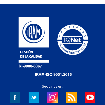
Seguinos en: