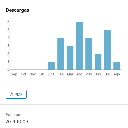
Descargas
PDF
Publicado
2019-10-09