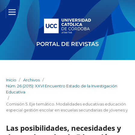
Inicio
/
Archivos
/
Núm. 26 (2015): XXVI Encuentro Estado de la Investigación
Educativa
/
Comisión 5. Eje temático. Modalidades educativas educación
especial gestión escolar en escuelas secundarias de jóvenes y
Las posibilidades, necesidades y