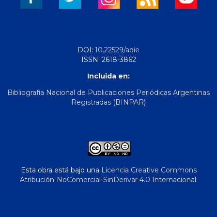
DOI:
10.22529/adie
ISSN: 2618-3862
Incluida en:
Bibliografía Nacional de Publicaciones Periódicas Argentinas
Registradas (BINPAR)
Esta obra está bajo una
Licencia Creative Commons
Atribución-NoComercial-SinDerivar 4.0 Internacional
.