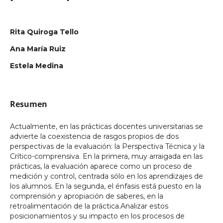
Rita Quiroga Tello
Ana María Ruiz
Estela Medina
Resumen
Actualmente, en las prácticas docentes universitarias se
advierte la coexistencia de rasgos propios de dos
perspectivas de la evaluación: la Perspectiva Técnica y la
Crítico-comprensiva. En la primera, muy arraigada en las
prácticas, la evaluación aparece como un proceso de
medición y control, centrada sólo en los aprendizajes de
los alumnos. En la segunda, el énfasis está puesto en la
comprensión y apropiación de saberes, en la
retroalimentación de la práctica.Analizar estos
posicionamientos y su impacto en los procesos de