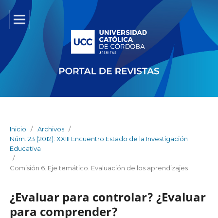
Inicio
/
Archivos
/
Núm. 23 (2012): XXIII Encuentro Estado de la Investigación
Educativa
/
Comisión 6. Eje temático. Evaluación de los aprendizajes
¿Evaluar para controlar? ¿Evaluar
para comprender?