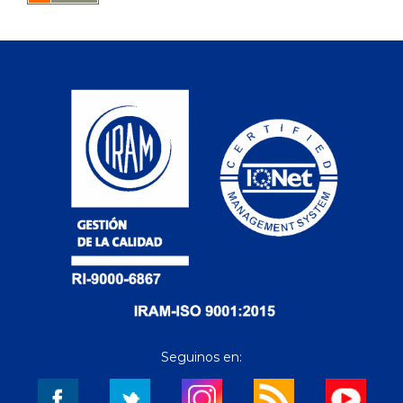
Seguinos en: