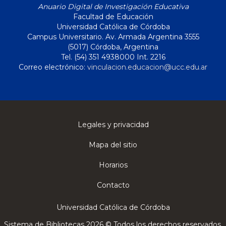
Anuario Digital de Investigación Educativa
Facultad de Educación
Universidad Católica de Córdoba
Campus Universitario. Av. Armada Argentina 3555
(5017) Córdoba, Argentina
Tel. (54) 351 4938000 Int. 2216
Correo electrónico:
vinculacion.educacion@ucc.edu.ar
Legales y privacidad
Mapa del sitio
Horarios
Contacto
Universidad Católica de Córdoba
Sistema de Bibliotecas 2026 © Todos los derechos reservados.