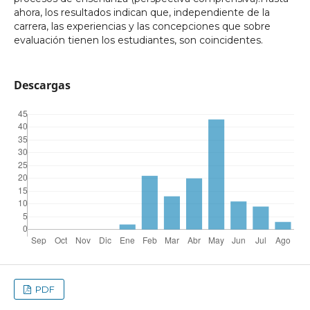
ahora, los resultados indican que, independiente de la
carrera, las experiencias y las concepciones que sobre
evaluación tienen los estudiantes, son coincidentes.
Descargas
PDF