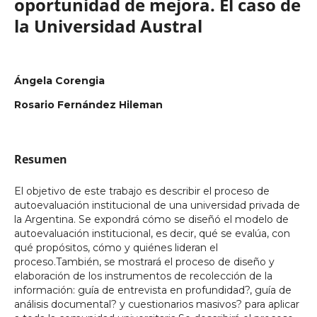
oportunidad de mejora. El caso de
la Universidad Austral
Ángela Corengia
Rosario Fernández Hileman
Resumen
El objetivo de este trabajo es describir el proceso de
autoevaluación institucional de una universidad privada de
la Argentina. Se expondrá cómo se diseñó el modelo de
autoevaluación institucional, es decir, qué se evalúa, con
qué propósitos, cómo y quiénes lideran el
proceso.También, se mostrará el proceso de diseño y
elaboración de los instrumentos de recolección de la
información: guía de entrevista en profundidad?, guía de
análisis documental? y cuestionarios masivos? para aplicar