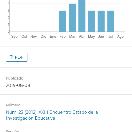
PDF
Publicado
2019-08-08
Número
Núm. 23 (2012): XXIII Encuentro Estado de la
Investigación Educativa
Sección