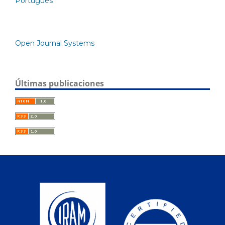
Português
Open Journal Systems
Últimas publicaciones