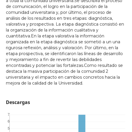
a toda la comunidad universitaria.Se describirá el proceso
de comunicación, el logro en la participación de la
comunidad universitaria y, por último, el proceso de
análisis de los resultados en tres etapas: diagnóstica,
valorativa y prospectiva. La etapa diagnóstica consistió en
la organización de la información cualitativa y
cuantitativa.En la etapa valorativa la información
organizada en la etapa diagnóstica se sometió a un una
rigurosa reflexión, análisis y valoración. Por último, en la
etapa prospectiva, se identificaron las líneas de desarrollo
y mejoramiento a fin de revertir las debilidades
encontradas y potenciar las fortalezas.Como resultado se
destaca la masiva participación de la comunidad 2
universitaria y el impacto en cambios concretos hacia la
mejora de la calidad de la Universidad.
Descargas