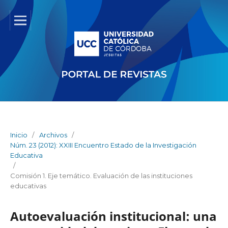
Inicio
/
Archivos
/
Núm. 23 (2012): XXIII Encuentro Estado de la Investigación
Educativa
/
Comisión 1. Eje temático. Evaluación de las instituciones
educativas
Autoevaluación institucional: una