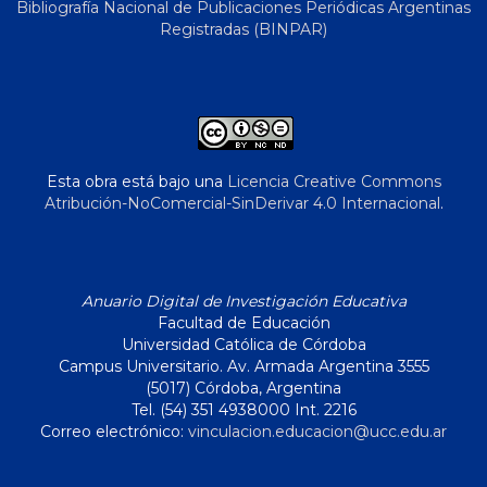
Bibliografía Nacional de Publicaciones Periódicas Argentinas
Registradas (BINPAR)
Esta obra está bajo una
Licencia Creative Commons
Atribución-NoComercial-SinDerivar 4.0 Internacional
.
Anuario Digital de Investigación Educativa
Facultad de Educación
Universidad Católica de Córdoba
Campus Universitario. Av. Armada Argentina 3555
(5017) Córdoba, Argentina
Tel. (54) 351 4938000 Int. 2216
Correo electrónico:
vinculacion.educacion@ucc.edu.ar