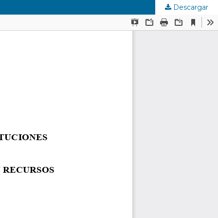
Descargar