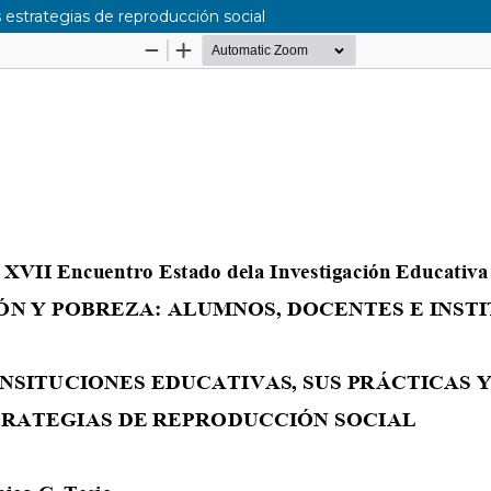
s estrategias de reproducción social