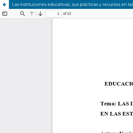
Las instituciones educativas, sus prácticas y recursos en la