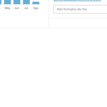
Más formatos de cita