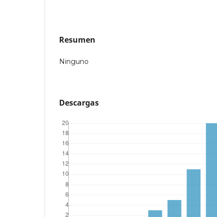
Resumen
Ninguno
Descargas