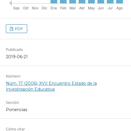
PDF
Publicado
2019-06-21
Número
Núm. 17 (2006): XVII Encuentro Estado de la
Investigación Educativa
Sección
Ponencias
Cómo citar