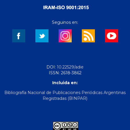
Seguinos en:
DOI:
10.22529/adie
ISSN: 2618-3862
Incluida en:
Bibliografía Nacional de Publicaciones Periódicas Argentinas
Registradas (BINPAR)