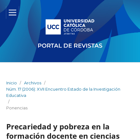
Inicio
/
Archivos
/
Núm. 17 (2006): XVII Encuentro Estado de la Investigación
Educativa
/
Ponencias
Precariedad y pobreza en la
formación docente en ciencias