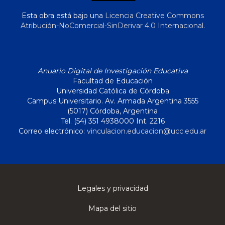
Esta obra está bajo una
Licencia Creative Commons
Atribución-NoComercial-SinDerivar 4.0 Internacional
.
Anuario Digital de Investigación Educativa
Facultad de Educación
Universidad Católica de Córdoba
Campus Universitario. Av. Armada Argentina 3555
(5017) Córdoba, Argentina
Tel. (54) 351 4938000 Int. 2216
Correo electrónico:
vinculacion.educacion@ucc.edu.ar
Legales y privacidad
Mapa del sitio