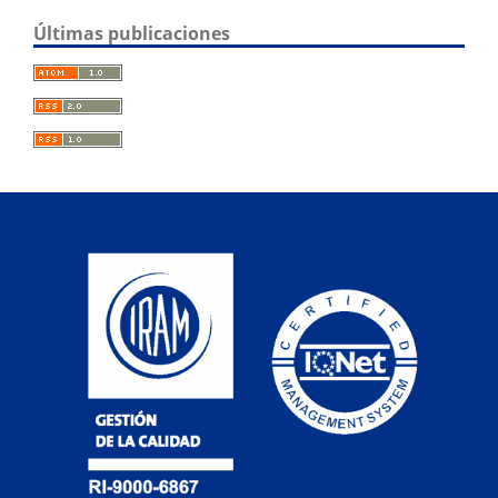
Últimas publicaciones