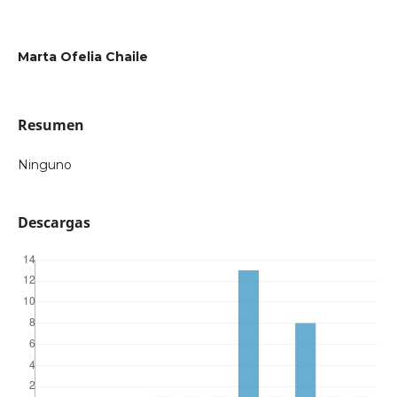
Marta Ofelia Chaile
Resumen
Ninguno
Descargas