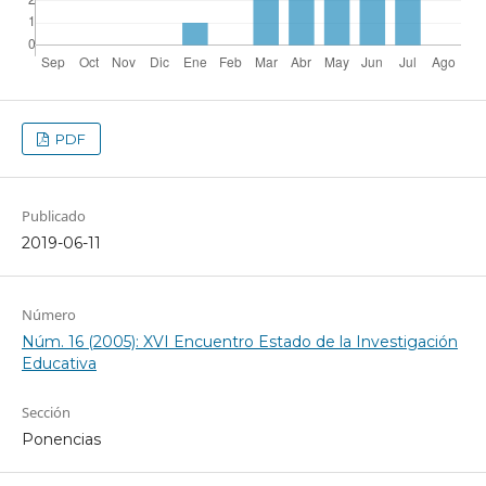
PDF
Publicado
2019-06-11
Número
Núm. 16 (2005): XVI Encuentro Estado de la Investigación
Educativa
Sección
Ponencias