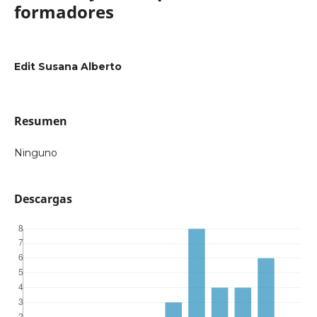
formadores
Edit Susana Alberto
Resumen
Ninguno
Descargas