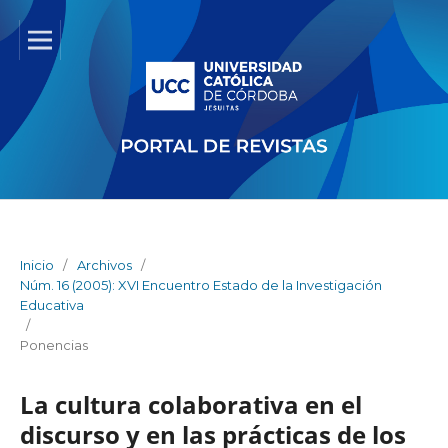
Inicio
/
Archivos
/
Núm. 16 (2005): XVI Encuentro Estado de la Investigación
Educativa
/
Ponencias
La cultura colaborativa en el
discurso y en las prácticas de los