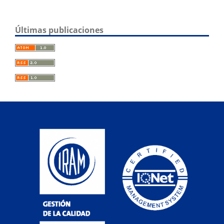
Últimas publicaciones