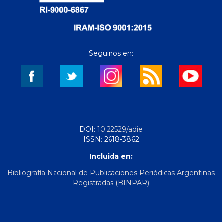
Seguinos en:
DOI:
10.22529/adie
ISSN: 2618-3862
Incluida en:
Bibliografía Nacional de Publicaciones Periódicas Argentinas
Registradas (BINPAR)