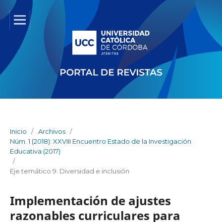
Inicio
/
Archivos
/
Núm. 1 (2018): XXVIII Encuentro Estado de la Investigación
Educativa (2017)
/
Eje temático 9. Diversidad e inclusión
Implementación de ajustes
razonables curriculares para