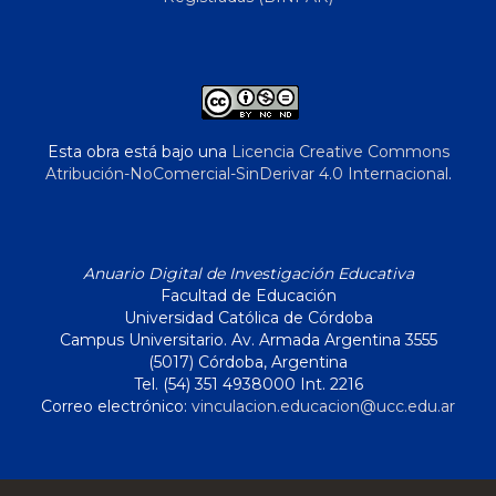
Esta obra está bajo una
Licencia Creative Commons
Atribución-NoComercial-SinDerivar 4.0 Internacional
.
Anuario Digital de Investigación Educativa
Facultad de Educación
Universidad Católica de Córdoba
Campus Universitario. Av. Armada Argentina 3555
(5017) Córdoba, Argentina
Tel. (54) 351 4938000 Int. 2216
Correo electrónico:
vinculacion.educacion@ucc.edu.ar