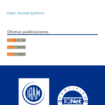
Open Journal Systems
Últimas publicaciones