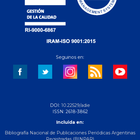
Seguinos en:
DOI:
10.22529/adie
ISSN: 2618-3862
Incluida en:
Bibliografía Nacional de Publicaciones Periódicas Argentinas
Registradas (BINPAR)