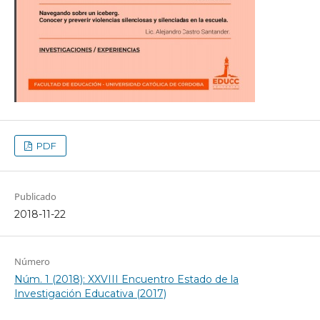
PDF
Publicado
2018-11-22
Número
Núm. 1 (2018): XXVIII Encuentro Estado de la
Investigación Educativa (2017)