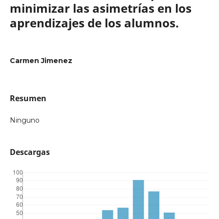
minimizar las asimetrías en los
aprendizajes de los alumnos.
Carmen Jimenez
Resumen
Ninguno
Descargas