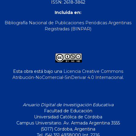
ISSN: 2618-3862
Incluida en:
Bibliografía Nacional de Publicaciones Periódicas Argentinas
Registradas (BINPAR)
Esta obra está bajo una
Licencia Creative Commons
Atribución-NoComercial-SinDerivar 4.0 Internacional
.
Anuario Digital de Investigación Educativa
Facultad de Educación
Universidad Católica de Córdoba
Campus Universitario. Av. Armada Argentina 3555
(5017) Córdoba, Argentina
Tel. (54) 351 4938000 Int. 2216