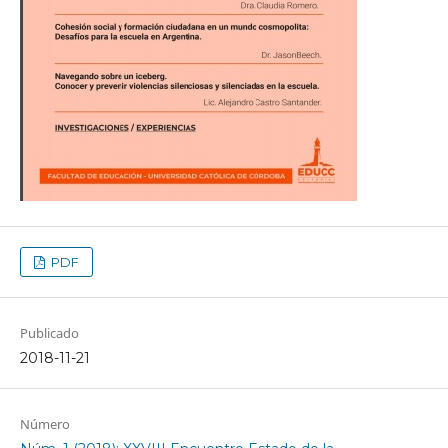
PDF
Publicado
2018-11-21
Número