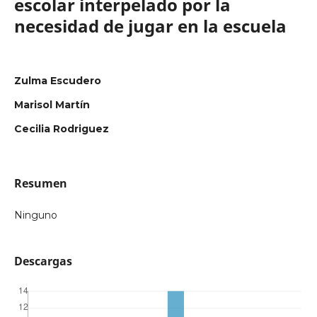
escolar interpelado por la
necesidad de jugar en la escuela
Zulma Escudero
Marisol Martín
Cecilia Rodriguez
Resumen
Ninguno
Descargas