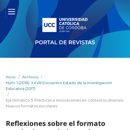
Inicio
/
Archivos
/
Núm. 1 (2018): XXVIII Encuentro Estado de la Investigación
Educativa (2017)
/
Eje temático 5. Prácticas e innovaciones en contextos diversos.
Nuevos formatos escolares.
Reflexiones sobre el formato