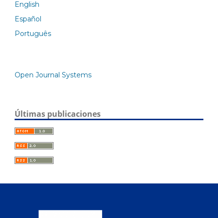
English
Español
Português
Open Journal Systems
Últimas publicaciones