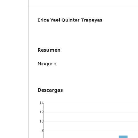
Erica Yael Quintar Trapeyas
Resumen
Ninguno
Descargas