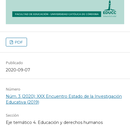
PDF
Publicado
2020-09-07
Número
Núm. 3 (2020): XXX Encuentro Estado de la Investigación
Educativa (2019)
Sección
Eje temático 4. Educación y derechos humanos