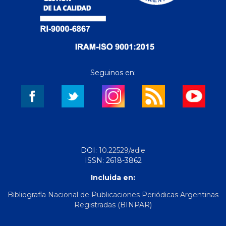
Seguinos en:
DOI:
10.22529/adie
ISSN: 2618-3862
Incluida en:
Bibliografía Nacional de Publicaciones Periódicas Argentinas
Registradas (BINPAR)