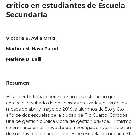
crítico en estudiantes de Escuela
Secundaria
Victoria S. Ávila Ortiz
Martina M. Nava Parodi
Mariana B. Lelli
Resumen
El siguiente trabajo deriva de una investigación que
analiza el resultado de entrevistas realizadas, durante los
meses de abril y mayo de 2019, a alumnos de 5to y 6to
año de dos escuelas de la ciudad de Rio Cuarto, Córdoba,
una de gestión pública y otra de gestión privada. El mismo
se enmarca en el Proyecto de Investigación Construcción
de subjetividad en adolescentes de escuela secundaria. El