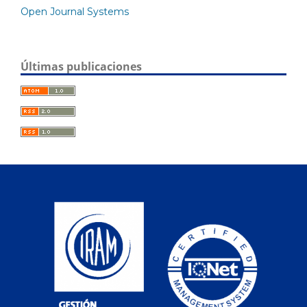
Open Journal Systems
Últimas publicaciones