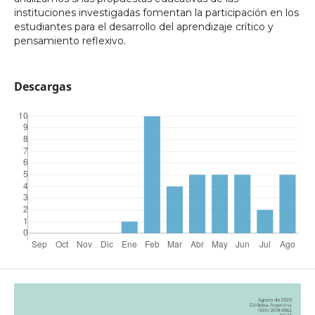
instituciones investigadas fomentan la participación en los
estudiantes para el desarrollo del aprendizaje crítico y
pensamiento reflexivo.
Descargas