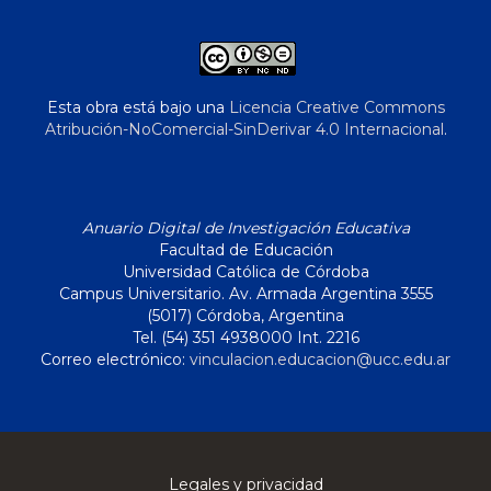
Esta obra está bajo una
Licencia Creative Commons
Atribución-NoComercial-SinDerivar 4.0 Internacional
.
Anuario Digital de Investigación Educativa
Facultad de Educación
Universidad Católica de Córdoba
Campus Universitario. Av. Armada Argentina 3555
(5017) Córdoba, Argentina
Tel. (54) 351 4938000 Int. 2216
Correo electrónico:
vinculacion.educacion@ucc.edu.ar
Legales y privacidad