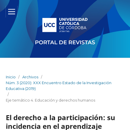
Inicio
/
Archivos
/
Núm. 3 (2020): XXX Encuentro Estado de la Investigación
Educativa (2019)
/
Eje temático 4. Educación y derechos humanos
El derecho a la participación: su
incidencia en el aprendizaje