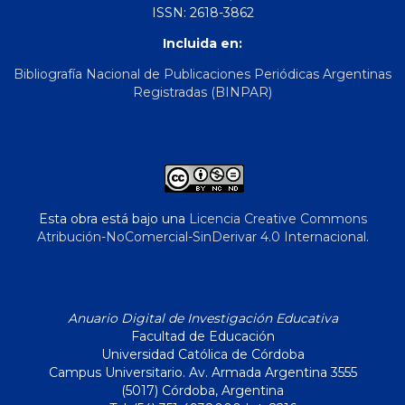
ISSN: 2618-3862
Incluida en:
Bibliografía Nacional de Publicaciones Periódicas Argentinas
Registradas (BINPAR)
Esta obra está bajo una
Licencia Creative Commons
Atribución-NoComercial-SinDerivar 4.0 Internacional
.
Anuario Digital de Investigación Educativa
Facultad de Educación
Universidad Católica de Córdoba
Campus Universitario. Av. Armada Argentina 3555
(5017) Córdoba, Argentina