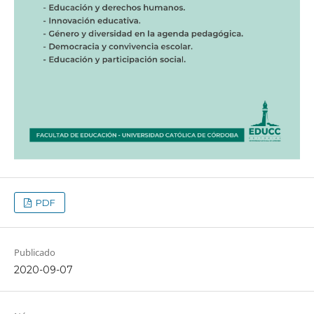
PDF
Publicado
2020-09-07