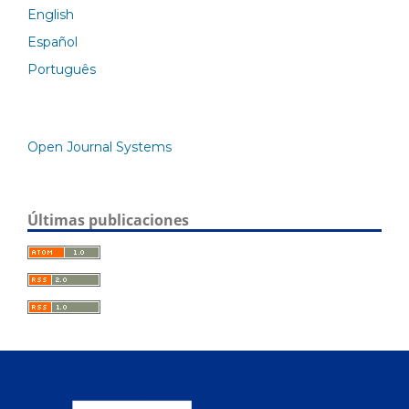
English
Español
Português
Open Journal Systems
Últimas publicaciones