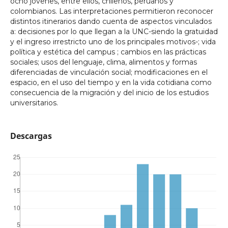
ocho jóvenes, entre ellos, chilenos, peruanos y
colombianos. Las interpretaciones permitieron reconocer
distintos itinerarios dando cuenta de aspectos vinculados
a: decisiones por lo que llegan a la UNC-siendo la gratuidad
y el ingreso irrestricto uno de los principales motivos-; vida
política y estética del campus ; cambios en las prácticas
sociales; usos del lenguaje, clima, alimentos y formas
diferenciadas de vinculación social; modificaciones en el
espacio, en el uso del tiempo y en la vida cotidiana como
consecuencia de la migración y del inicio de los estudios
universitarios.
Descargas