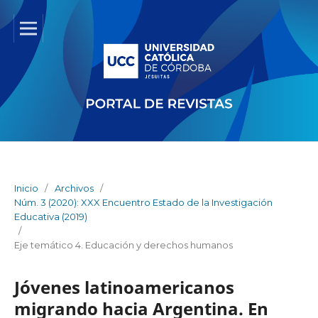
Inicio
/
Archivos
/
Núm. 3 (2020): XXX Encuentro Estado de la Investigación
Educativa (2019)
/
Eje temático 4. Educación y derechos humanos
Jóvenes latinoamericanos
migrando hacia Argentina. En