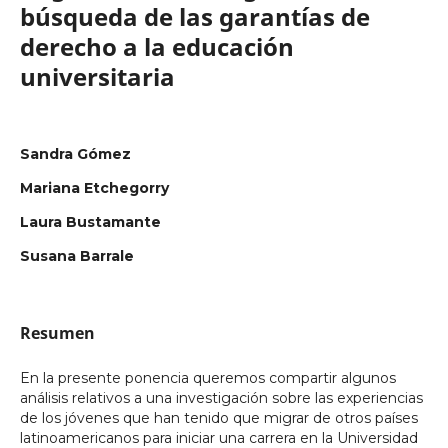
búsqueda de las garantías de
derecho a la educación
universitaria
Sandra Gómez
Mariana Etchegorry
Laura Bustamante
Susana Barrale
Resumen
En la presente ponencia queremos compartir algunos
análisis relativos a una investigación sobre las experiencias
de los jóvenes que han tenido que migrar de otros países
latinoamericanos para iniciar una carrera en la Universidad