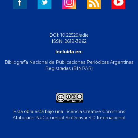
DOI:
10.22529/adie
ISSN: 2618-3862
Incluida en:
Bibliografía Nacional de Publicaciones Periódicas Argentinas
Registradas (BINPAR)
Esta obra está bajo una
Licencia Creative Commons
Atribución-NoComercial-SinDerivar 4.0 Internacional
.