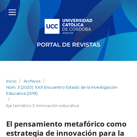
Inicio
/
Archivos
/
Núm. 3 (2020): XXX Encuentro Estado de la Investigación
Educativa (2019)
/
Eje temático 5. Innovación educativa
El pensamiento metafórico como
estrategia de innovación para la