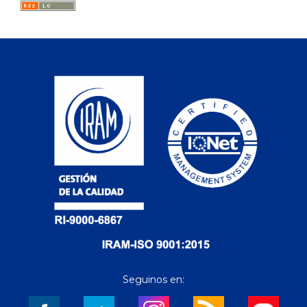
Seguinos en: