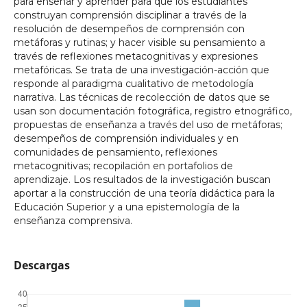
para enseñar y aprender para que los estudiantes
construyan comprensión disciplinar a través de la
resolución de desempeños de comprensión con
metáforas y rutinas; y hacer visible su pensamiento a
través de reflexiones metacognitivas y expresiones
metafóricas. Se trata de una investigación-acción que
responde al paradigma cualitativo de metodología
narrativa. Las técnicas de recolección de datos que se
usan son documentación fotográfica, registro etnográfico,
propuestas de enseñanza a través del uso de metáforas;
desempeños de comprensión individuales y en
comunidades de pensamiento, reflexiones
metacognitivas; recopilación en portafolios de
aprendizaje. Los resultados de la investigación buscan
aportar a la construcción de una teoría didáctica para la
Educación Superior y a una epistemología de la
enseñanza comprensiva.
Descargas