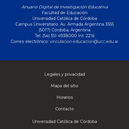
Anuario Digital de Investigación Educativa
Facultad de Educación
Universidad Católica de Córdoba
Campus Universitario. Av. Armada Argentina 3555
(5017) Córdoba, Argentina
Tel. (54) 351 4938000 Int. 2216
Correo electrónico:
vinculacion.educacion@ucc.edu.ar
Legales y privacidad
Mapa del sitio
Horarios
Contacto
Universidad Católica de Córdoba