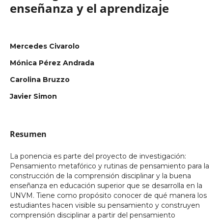
enseñanza y el aprendizaje
Mercedes Civarolo
Mónica Pérez Andrada
Carolina Bruzzo
Javier Simon
Resumen
La ponencia es parte del proyecto de investigación:
Pensamiento metafórico y rutinas de pensamiento para la
construcción de la comprensión disciplinar y la buena
enseñanza en educación superior que se desarrolla en la
UNVM. Tiene como propósito conocer de qué manera los
estudiantes hacen visible su pensamiento y construyen
comprensión disciplinar a partir del pensamiento