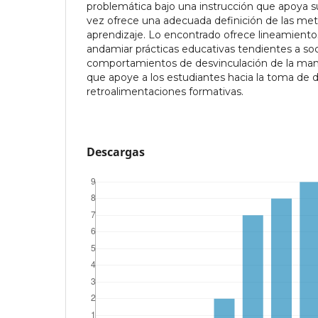
problemática bajo una instrucción que apoya sus 
vez ofrece una adecuada definición de las met
aprendizaje. Lo encontrado ofrece lineamiento
andamiar prácticas educativas tendientes a soc
comportamientos de desvinculación de la man
que apoye a los estudiantes hacia la toma de 
retroalimentaciones formativas.
Descargas