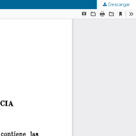
Descargar