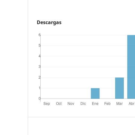
Descargas