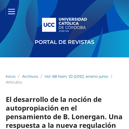
Inicio
/
Archivos
/
Vol. 68 Núm. 1/2 (2012): enerio-junio
/
Artículos
El desarrollo de la noción de
autopropiación en el
pensamiento de B. Lonergan. Una
respuesta a la nueva regulación