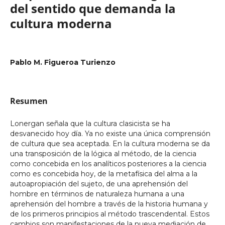
del sentido que demanda la
cultura moderna
Pablo M. Figueroa Turienzo
Resumen
Lonergan señala que la cultura clasicista se ha
desvanecido hoy día. Ya no existe una única comprensión
de cultura que sea aceptada. En la cultura moderna se da
una transposición de la lógica al método, de la ciencia
como concebida en los analíticos posteriores a la ciencia
como es concebida hoy, de la metafísica del alma a la
autoapropiación del sujeto, de una aprehensión del
hombre en términos de naturaleza humana a una
aprehensión del hombre a través de la historia humana y
de los primeros principios al método trascendental. Estos
cambios son manifestaciones de la nueva mediación de