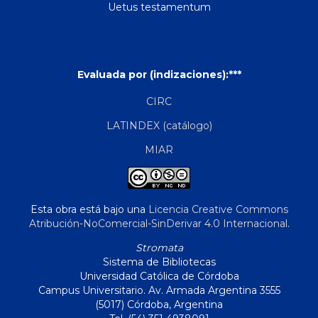
Uetus testamentum
Evaluada por (indizaciones):***
CIRC
LATINDEX (catálogo)
MIAR
Esta obra está bajo una
Licencia Creative Commons
Atribución-NoComercial-SinDerivar 4.0 Internacional
.
Stromata
Sistema de Bibliotecas
Universidad Católica de Córdoba
Campus Universitario. Av. Armada Argentina 3555
(5017) Córdoba, Argentina