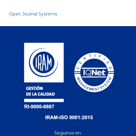
Open Journal Systems
Seguinos en: