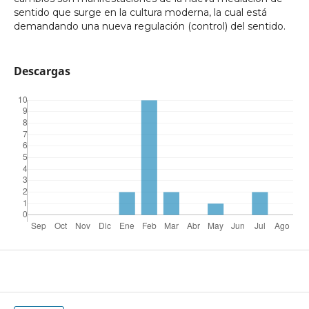
sentido que surge en la cultura moderna, la cual está
demandando una nueva regulación (control) del sentido.
Descargas