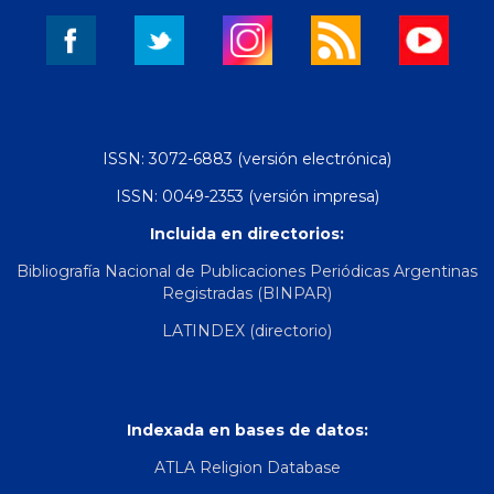
ISSN: 3072-6883 (versión electrónica)
ISSN: 0049-2353 (versión impresa)
Incluida en directorios:
Bibliografía Nacional de Publicaciones Periódicas Argentinas
Registradas (BINPAR)
LATINDEX (directorio)
Indexada en bases de datos:
ATLA Religion Database