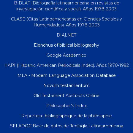
BIBLAT (Bibliografía latinoamericana en revistas de
investigación científica y social). Años 1978-2003
CLASE (Citas Latinoamericanas en Ciencias Sociales y
Humanidades). Años 1978-2003
DIALNET
Elenchus of biblical bibliography
Google Académico
HAPI (Hispanic American Periodicals Index). Años 1970-1992
MLA - Modern Language Association Database
Novum testamentum
Old Testament Abstracts Online
Philosopher's Index
Repertoire bibliographique de la philosophie
SELADOC Base de datos de Teología Latinoamericana