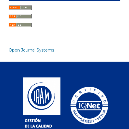
Open Journal Systems