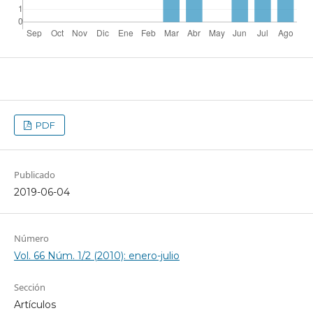
PDF
Publicado
2019-06-04
Número
Vol. 66 Núm. 1/2 (2010): enero-julio
Sección
Artículos