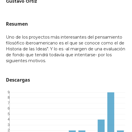
Gustavo Ortiz
Resumen
Uno de los proyectos más interesantes del pensamiento
filosófico iberoamericano es el que se conoce como el de
Historia de las Ideas". Y lo es -al margen de una evaluación
de fondo que tendrá todavía que intentarse- por los
siguientes motivos.
Descargas