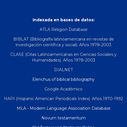
Indexada en bases de datos:
ATLA Religion Database
BIBLAT (Bibliografía latinoamericana en revistas de
investigación científica y social). Años 1978-2003
CLASE (Citas Latinoamericanas en Ciencias Sociales y
Humanidades). Años 1978-2003
DIALNET
Elenchus of biblical bibliography
Google Académico
HAPI (Hispanic American Periodicals Index). Años 1970-1992
MLA - Modern Language Association Database
Novum testamentum