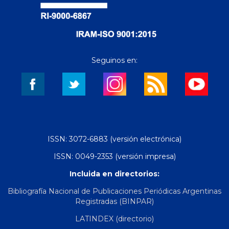
Seguinos en:
ISSN: 3072-6883 (versión electrónica)
ISSN: 0049-2353 (versión impresa)
Incluida en directorios:
Bibliografía Nacional de Publicaciones Periódicas Argentinas
Registradas (BINPAR)
LATINDEX (directorio)