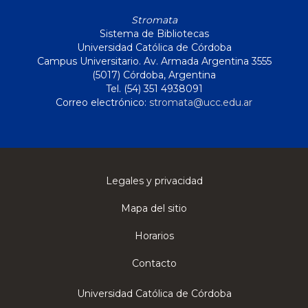
Stromata
Sistema de Bibliotecas
Universidad Católica de Córdoba
Campus Universitario. Av. Armada Argentina 3555
(5017) Córdoba, Argentina
Tel. (54) 351 4938091
Correo electrónico:
stromata@ucc.edu.ar
Legales y privacidad
Mapa del sitio
Horarios
Contacto
Universidad Católica de Córdoba