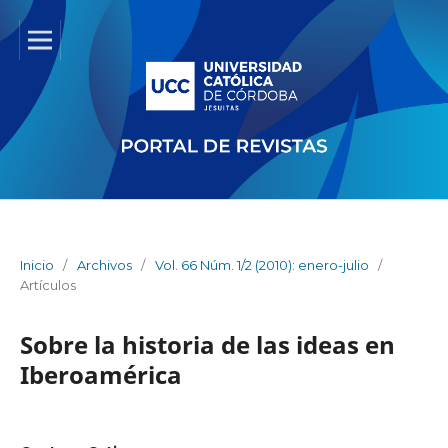
Inicio
/
Archivos
/
Vol. 66 Núm. 1/2 (2010): enero-julio
/
Artículos
Sobre la historia de las ideas en
Iberoamérica