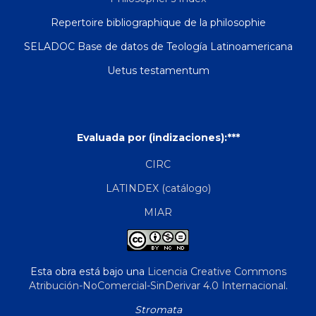
Repertoire bibliographique de la philosophie
SELADOC Base de datos de Teología Latinoamericana
Uetus testamentum
Evaluada por (indizaciones):***
CIRC
LATINDEX (catálogo)
MIAR
Esta obra está bajo una
Licencia Creative Commons
Atribución-NoComercial-SinDerivar 4.0 Internacional
.
Stromata