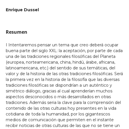
Enrique Dussel
Resumen
I Intentaremos pensar un tema que creo deberá ocupar
buena parte del siglo XXL: la aceptación, por parte de cada
una de las tradiciones regionales filosóficas del Planeta
(europea, norteamericana, china, hindú, árabe, africana,
latinoamericana, etc.) del sentido de sus temáticas, del
valor y de la historia de las otras tradiciones filosóficas. Será
la primera vez en la historia de la filosofía que las diversas
tradiciones filosóficas se dispondrían a un auténtico y
simétrico diálogo, gracias al cual aprenderían muchos
aspectos desconocidos o más desarrollados en otras
tradiciones. Además seria la clave para la comprensión del
contenido de las otras culturas hoy presentes en la vida
cotidiana de toda la humanidad, por los gigantescos
medios de comunicación que permiten en el instante
recibir noticias de otras culturas de las que no se tiene un