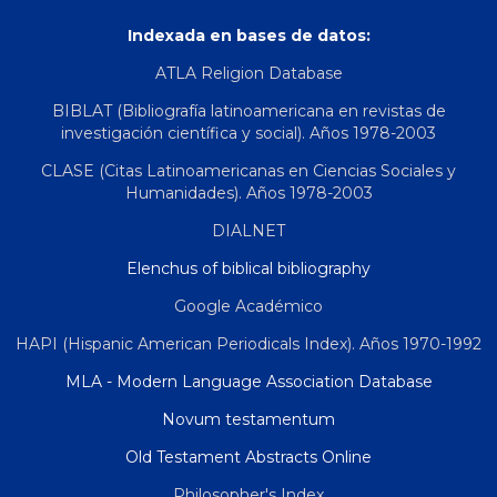
Indexada en bases de datos:
ATLA Religion Database
BIBLAT (Bibliografía latinoamericana en revistas de
investigación científica y social). Años 1978-2003
CLASE (Citas Latinoamericanas en Ciencias Sociales y
Humanidades). Años 1978-2003
DIALNET
Elenchus of biblical bibliography
Google Académico
HAPI (Hispanic American Periodicals Index). Años 1970-1992
MLA - Modern Language Association Database
Novum testamentum
Old Testament Abstracts Online
Philosopher's Index