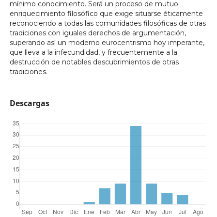
mínimo conocimiento. Será un proceso de mutuo
enriquecimiento filosófico que exige situarse éticamente
reconociendo a todas las comunidades filosóficas de otras
tradiciones con iguales derechos de argumentación,
superando así un moderno eurocentrismo hoy imperante,
que lleva a la infecundidad, y frecuentemente a la
destrucción de notables descubrimientos de otras
tradiciones.
Descargas