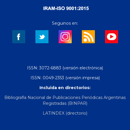
Seguinos en:
ISSN: 3072-6883 (versión electrónica)
ISSN: 0049-2353 (versión impresa)
Incluida en directorios:
Bibliografía Nacional de Publicaciones Periódicas Argentinas
Registradas (BINPAR)
LATINDEX (directorio)