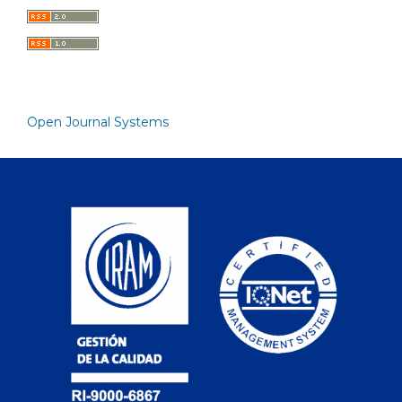
Open Journal Systems