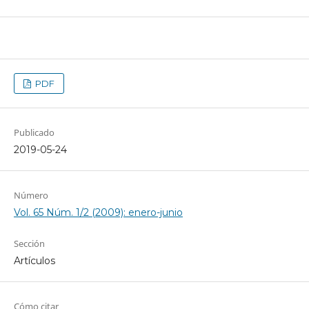
PDF
Publicado
2019-05-24
Número
Vol. 65 Núm. 1/2 (2009): enero-junio
Sección
Artículos
Cómo citar