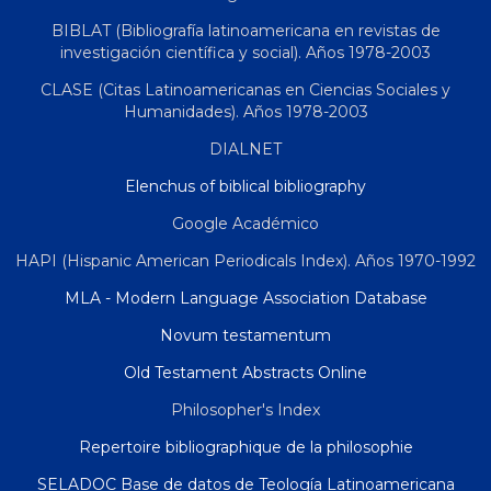
BIBLAT (Bibliografía latinoamericana en revistas de
investigación científica y social). Años 1978-2003
CLASE (Citas Latinoamericanas en Ciencias Sociales y
Humanidades). Años 1978-2003
DIALNET
Elenchus of biblical bibliography
Google Académico
HAPI (Hispanic American Periodicals Index). Años 1970-1992
MLA - Modern Language Association Database
Novum testamentum
Old Testament Abstracts Online
Philosopher's Index
Repertoire bibliographique de la philosophie
SELADOC Base de datos de Teología Latinoamericana