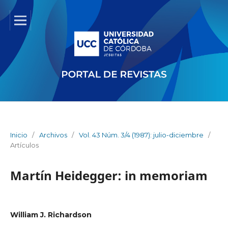
Inicio
/
Archivos
/
Vol. 43 Núm. 3/4 (1987): julio-diciembre
/
Artículos
Martín Heidegger: in memoriam
William J. Richardson