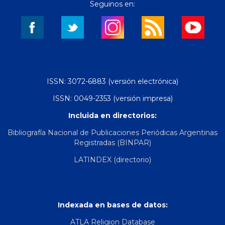
Seguinos en:
ISSN: 3072-6883 (versión electrónica)
ISSN: 0049-2353 (versión impresa)
Incluida en directorios:
Bibliografía Nacional de Publicaciones Periódicas Argentinas
Registradas (BINPAR)
LATINDEX (directorio)
Indexada en bases de datos:
ATLA Religion Database