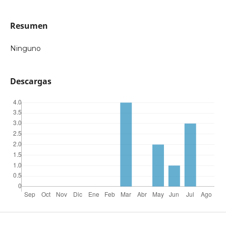
Resumen
Ninguno
Descargas