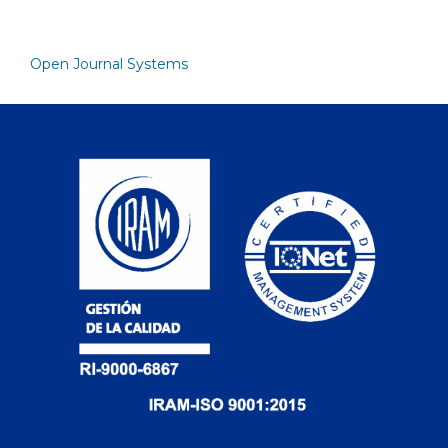
Open Journal Systems