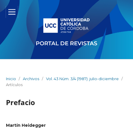
Inicio
/
Archivos
/
Vol. 43 Núm. 3/4 (1987): julio-diciembre
/
Artículos
Prefacio
Martín Heidegger