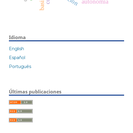
autonomía
Idioma
English
Español
Português
Últimas publicaciones