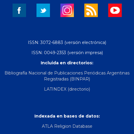
ISSN: 3072-6883 (versión electrónica)
ISSN: 0049-2353 (versión impresa)
Incluida en directorios:
Bibliografía Nacional de Publicaciones Periódicas Argentinas
Registradas (BINPAR)
LATINDEX (directorio)
Indexada en bases de datos:
ATLA Religion Database