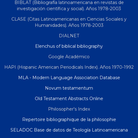
BIBLAT (Bibliografía latinoamericana en revistas de
investigación científica y social). Años 1978-2003
CLASE (Citas Latinoamericanas en Ciencias Sociales y
Humanidades). Años 1978-2003
DIALNET
Elenchus of biblical bibliography
Google Académico
HAPI (Hispanic American Periodicals Index). Años 1970-1992
MLA - Modern Language Association Database
Novum testamentum
Old Testament Abstracts Online
Philosopher's Index
Repertoire bibliographique de la philosophie
SELADOC Base de datos de Teología Latinoamericana