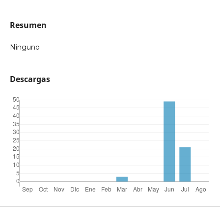
Resumen
Ninguno
Descargas