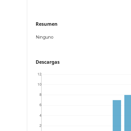
Resumen
Ninguno
Descargas