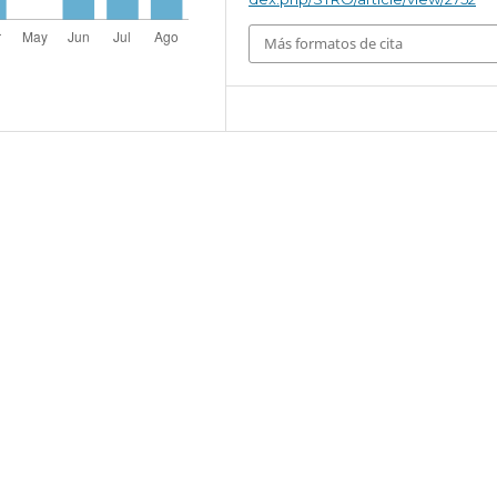
Más formatos de cita