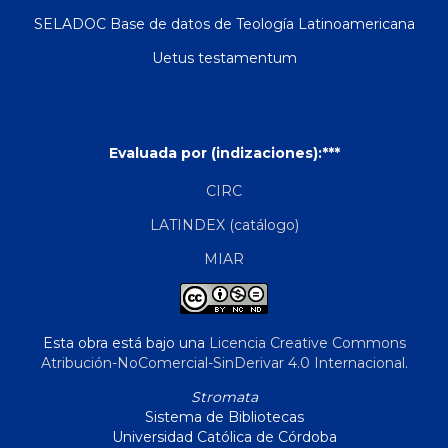
SELADOC Base de datos de Teología Latinoamericana
Uetus testamentum
Evaluada por (indizaciones):***
CIRC
LATINDEX (catálogo)
MIAR
Esta obra está bajo una
Licencia Creative Commons
Atribución-NoComercial-SinDerivar 4.0 Internacional
.
Stromata
Sistema de Bibliotecas
Universidad Católica de Córdoba