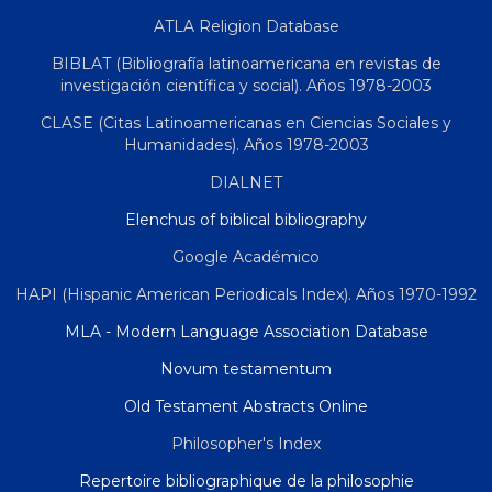
ATLA Religion Database
BIBLAT (Bibliografía latinoamericana en revistas de
investigación científica y social). Años 1978-2003
CLASE (Citas Latinoamericanas en Ciencias Sociales y
Humanidades). Años 1978-2003
DIALNET
Elenchus of biblical bibliography
Google Académico
HAPI (Hispanic American Periodicals Index). Años 1970-1992
MLA - Modern Language Association Database
Novum testamentum
Old Testament Abstracts Online
Philosopher's Index
Repertoire bibliographique de la philosophie