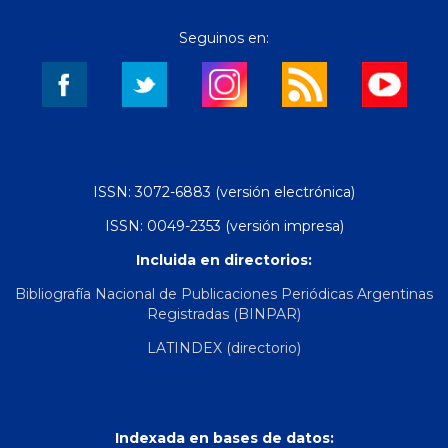
Seguinos en:
ISSN: 3072-6883 (versión electrónica)
ISSN: 0049-2353 (versión impresa)
Incluida en directorios:
Bibliografía Nacional de Publicaciones Periódicas Argentinas
Registradas (BINPAR)
LATINDEX (directorio)
Indexada en bases de datos: