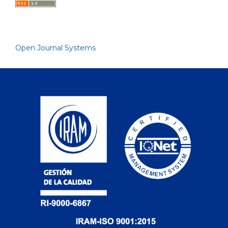
Open Journal Systems