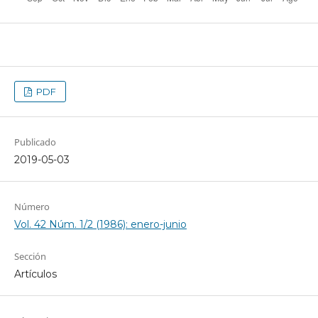
PDF
Publicado
2019-05-03
Número
Vol. 42 Núm. 1/2 (1986): enero-junio
Sección
Artículos