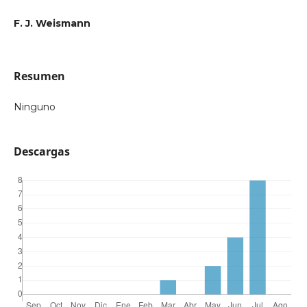
F. J. Weismann
Resumen
Ninguno
Descargas