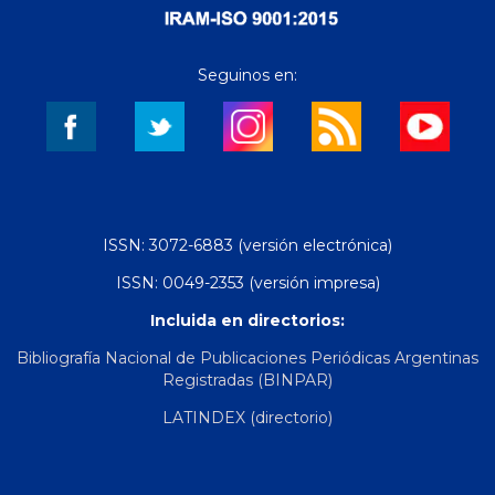
Seguinos en:
ISSN: 3072-6883 (versión electrónica)
ISSN: 0049-2353 (versión impresa)
Incluida en directorios:
Bibliografía Nacional de Publicaciones Periódicas Argentinas
Registradas (BINPAR)
LATINDEX (directorio)