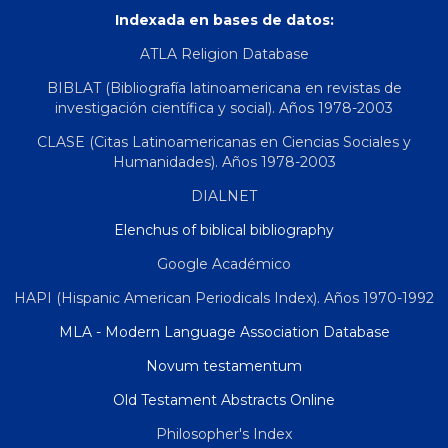
Indexada en bases de datos:
ATLA Religion Database
BIBLAT (Bibliografía latinoamericana en revistas de
investigación científica y social). Años 1978-2003
CLASE (Citas Latinoamericanas en Ciencias Sociales y
Humanidades). Años 1978-2003
DIALNET
Elenchus of biblical bibliography
Google Académico
HAPI (Hispanic American Periodicals Index). Años 1970-1992
MLA - Modern Language Association Database
Novum testamentum
Old Testament Abstracts Online
Philosopher's Index