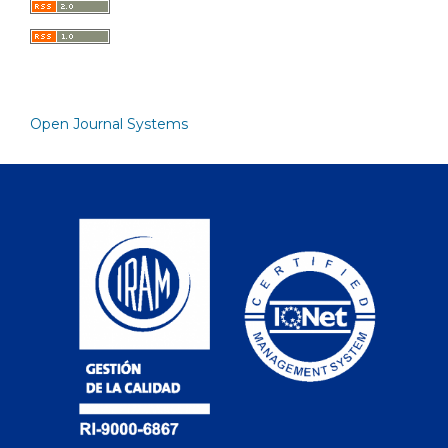
Open Journal Systems