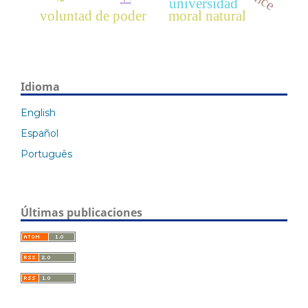
universidad
voluntad de poder
moral natural
Idioma
English
Español
Português
Últimas publicaciones