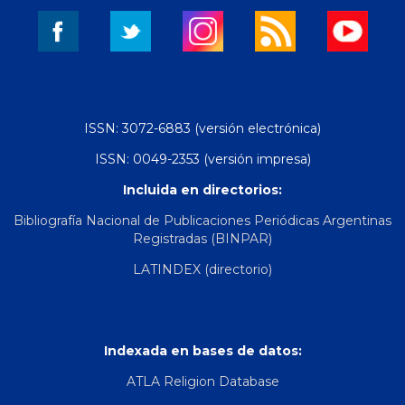
ISSN: 3072-6883 (versión electrónica)
ISSN: 0049-2353 (versión impresa)
Incluida en directorios:
Bibliografía Nacional de Publicaciones Periódicas Argentinas
Registradas (BINPAR)
LATINDEX (directorio)
Indexada en bases de datos:
ATLA Religion Database