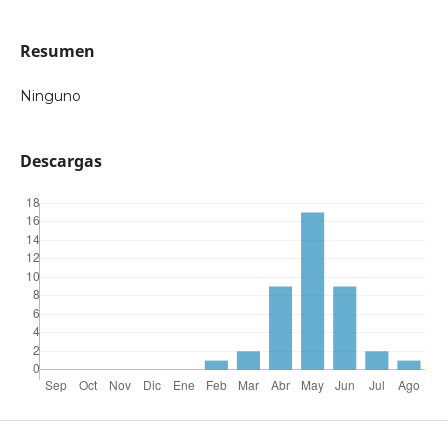
Resumen
Ninguno
Descargas