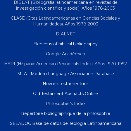
BIBLAT (Bibliografía latinoamericana en revistas de
investigación científica y social). Años 1978-2003
CLASE (Citas Latinoamericanas en Ciencias Sociales y
Humanidades). Años 1978-2003
DIALNET
Elenchus of biblical bibliography
Google Académico
HAPI (Hispanic American Periodicals Index). Años 1970-1992
MLA - Modern Language Association Database
Novum testamentum
Old Testament Abstracts Online
Philosopher's Index
Repertoire bibliographique de la philosophie
SELADOC Base de datos de Teología Latinoamericana