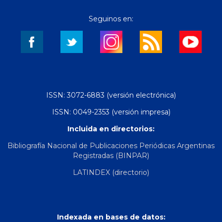
Seguinos en:
ISSN: 3072-6883 (versión electrónica)
ISSN: 0049-2353 (versión impresa)
Incluida en directorios:
Bibliografía Nacional de Publicaciones Periódicas Argentinas
Registradas (BINPAR)
LATINDEX (directorio)
Indexada en bases de datos: