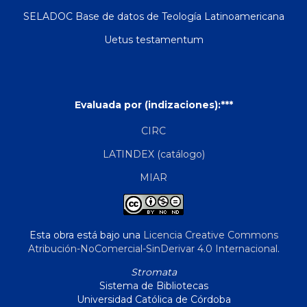
SELADOC Base de datos de Teología Latinoamericana
Uetus testamentum
Evaluada por (indizaciones):***
CIRC
LATINDEX (catálogo)
MIAR
Esta obra está bajo una
Licencia Creative Commons
Atribución-NoComercial-SinDerivar 4.0 Internacional
.
Stromata
Sistema de Bibliotecas
Universidad Católica de Córdoba