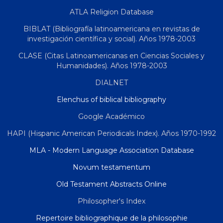
ATLA Religion Database
BIBLAT (Bibliografía latinoamericana en revistas de
investigación científica y social). Años 1978-2003
CLASE (Citas Latinoamericanas en Ciencias Sociales y
Humanidades). Años 1978-2003
DIALNET
Elenchus of biblical bibliography
Google Académico
HAPI (Hispanic American Periodicals Index). Años 1970-1992
MLA - Modern Language Association Database
Novum testamentum
Old Testament Abstracts Online
Philosopher's Index
Repertoire bibliographique de la philosophie