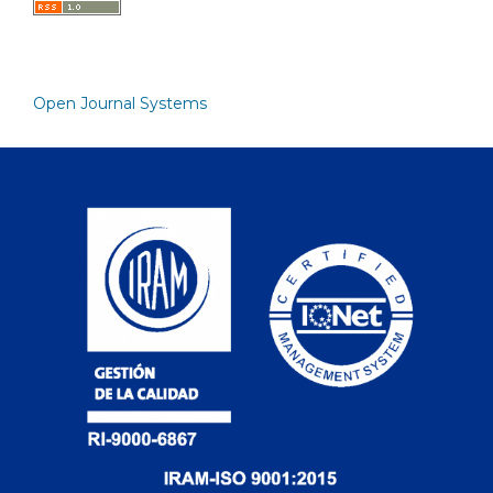
Open Journal Systems