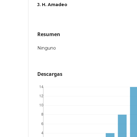
J. H. Amadeo
Resumen
Ninguno
Descargas