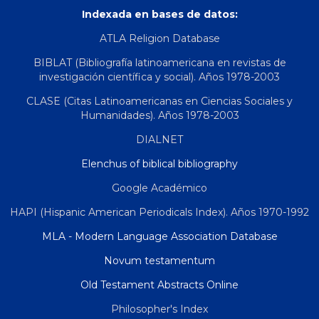
Indexada en bases de datos:
ATLA Religion Database
BIBLAT (Bibliografía latinoamericana en revistas de
investigación científica y social). Años 1978-2003
CLASE (Citas Latinoamericanas en Ciencias Sociales y
Humanidades). Años 1978-2003
DIALNET
Elenchus of biblical bibliography
Google Académico
HAPI (Hispanic American Periodicals Index). Años 1970-1992
MLA - Modern Language Association Database
Novum testamentum
Old Testament Abstracts Online
Philosopher's Index