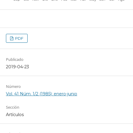
PDF
Publicado
2019-04-23
Número
Vol. 41 Núm. 1/2 (1985): enero-junio
Sección
Artículos