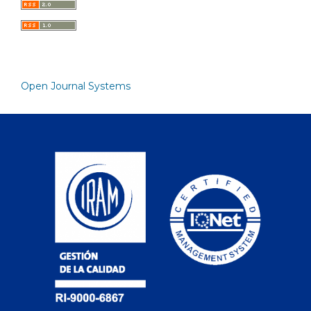
Open Journal Systems