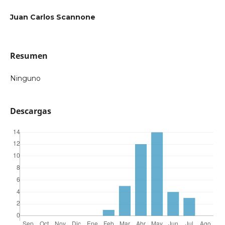
Juan Carlos Scannone
Resumen
Ninguno
Descargas