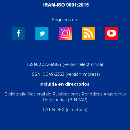
Seguinos en:
ISSN: 3072-6883 (versión electrónica)
ISSN: 0049-2353 (versión impresa)
Incluida en directorios:
Bibliografía Nacional de Publicaciones Periódicas Argentinas
Registradas (BINPAR)
LATINDEX (directorio)